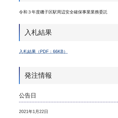
令和３年度磯子区駅周辺安全確保事業業務委託
入札結果
入札結果（PDF：66KB）
発注情報
公告日
2021年1月22日