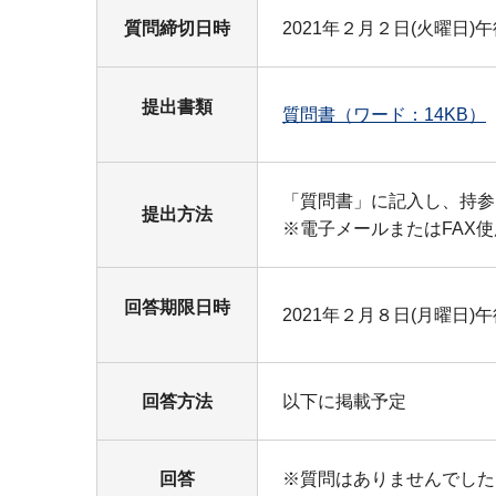
質問締切日時
2021年２月２日(火曜日)
提出書類
質問書（ワード：14KB）
「質問書」に記入し、持参、
提出方法
※電子メールまたはFAX
回答期限日時
2021年２月８日(月曜日)
回答方法
以下に掲載予定
回答
※質問はありませんでした