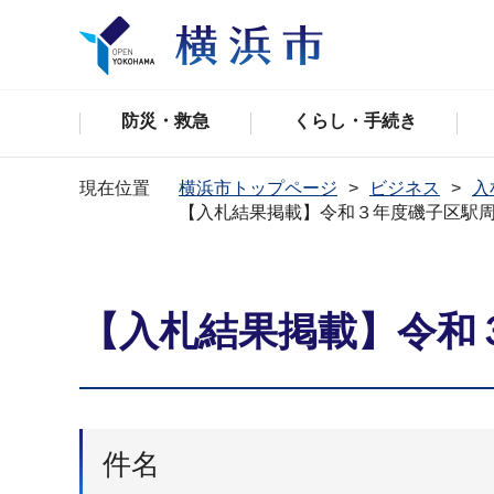
防災・救急
くらし・手続き
現在位置
横浜市トップページ
ビジネス
入
【入札結果掲載】令和３年度磯子区駅
【入札結果掲載】令和
件名