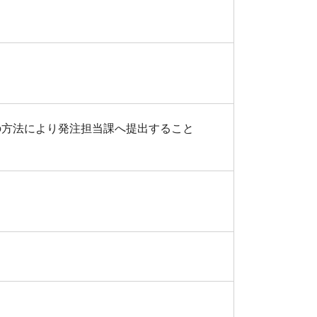
れかの方法により発注担当課へ提出すること