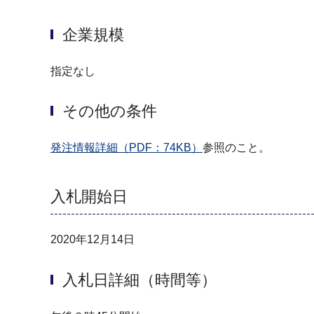
企業規模
指定なし
その他の条件
発注情報詳細（PDF：74KB）
参照のこと。
入札開始日
2020年12月14日
入札日詳細（時間等）