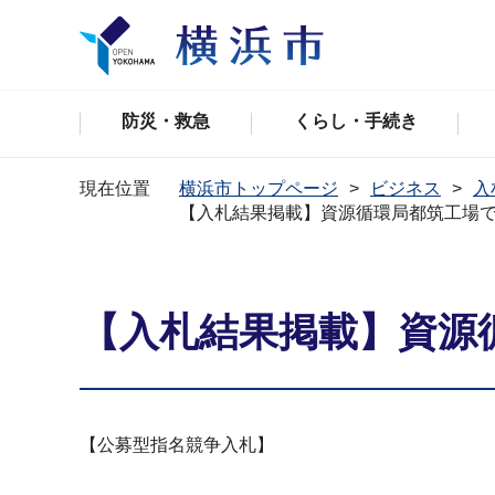
防災・救急
くらし・手続き
現在位置
横浜市トップページ
ビジネス
入
【入札結果掲載】資源循環局都筑工場
【入札結果掲載】資源
【公募型指名競争入札】