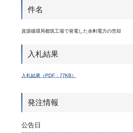
件名
資源循環局都筑工場で発電した余剰電力の売却
入札結果
入札結果（PDF：77KB）
発注情報
公告日