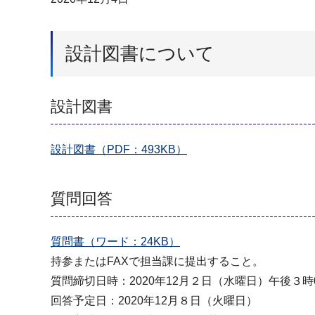
設計図書について
設計図書
設計図書（PDF：493KB）
質問回答
質問書（ワード：24KB）
持参またはFAXで担当課に提出すること。
質問締切日時：2020年12月２日（水曜日）午後３時
回答予定日：2020年12月８日（火曜日）