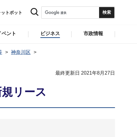
ャットボット
イベント
ビジネス
市政情報
等
神奈川区
最終更新日 2021年8月27日
新規リース