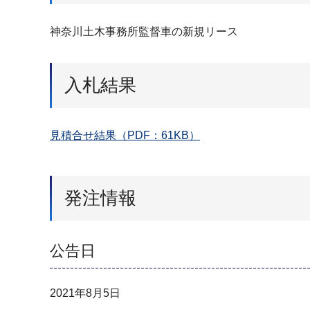
神奈川土木事務所監督車の新規リース
入札結果
見積合せ結果（PDF：61KB）
発注情報
公告日
2021年8月5日