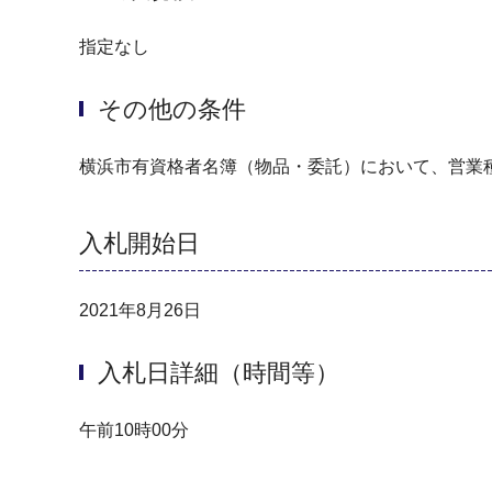
指定なし
その他の条件
横浜市有資格者名簿（物品・委託）において、営業
入札開始日
2021年8月26日
入札日詳細（時間等）
午前10時00分