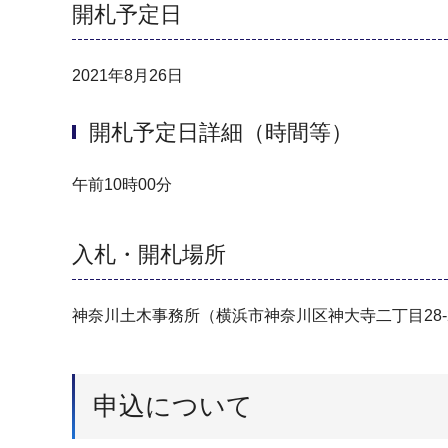
開札予定日
2021年8月26日
開札予定日詳細（時間等）
午前10時00分
入札・開札場所
神奈川土木事務所（横浜市神奈川区神大寺二丁目28-
申込について