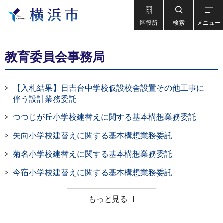
区役所
検索
メニュー
教育委員会事務局
【入札結果】日吉台中学校仮設校舎設置その他工事に
伴う設計業務委託
つつじが丘小学校建替えに関する基本構想業務委託
矢向小学校建替えに関する基本構想業務委託
菊名小学校建替えに関する基本構想業務委託
今宿小学校建替えに関する基本構想業務委託
もっと見る