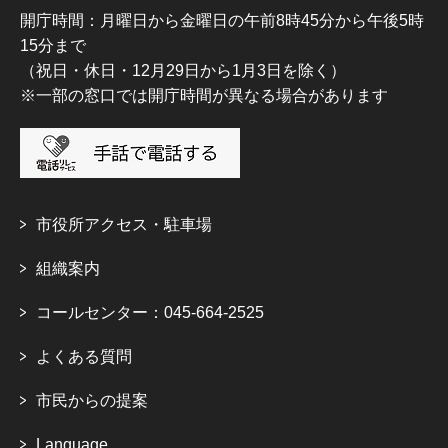
開庁時間：月曜日から金曜日の午前8時45分から午後5時
15分まで
（祝日・休日・12月29日から1月3日を除く）
※一部の窓口では開庁時間が異なる場合があります
市役所アクセス・駐車場
組織案内
コールセンター：045-664-2525
よくある質問
市民からの提案
Language