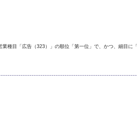
業種目「広告（323）」の順位「第一位」で、かつ、細目に