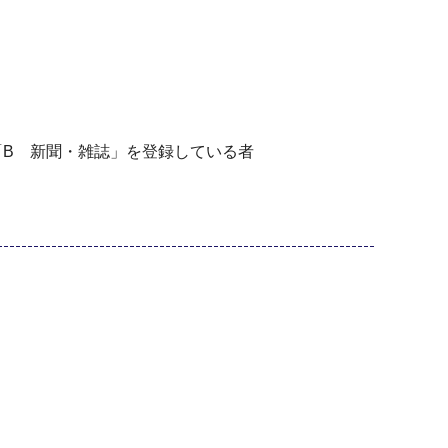
「B 新聞・雑誌」を登録している者