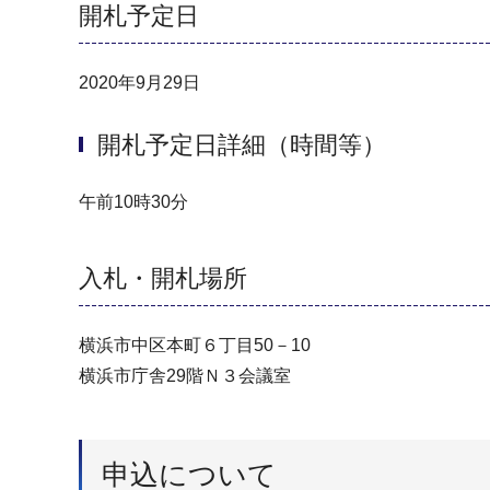
開札予定日
2020年9月29日
開札予定日詳細（時間等）
午前10時30分
入札・開札場所
横浜市中区本町６丁目50－10
横浜市庁舎29階Ｎ３会議室
申込について