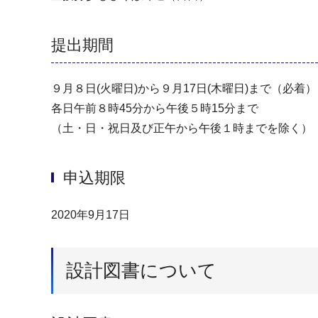
提出期間
９月８日(火曜日)から９月17日(木曜日)まで（必着）
各日午前８時45分から午後５時15分まで
（土・日・祝日及び正午から午後１時までを除く）
申込期限
2020年9月17日
設計図書について