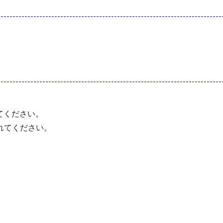
てください。
れてください。