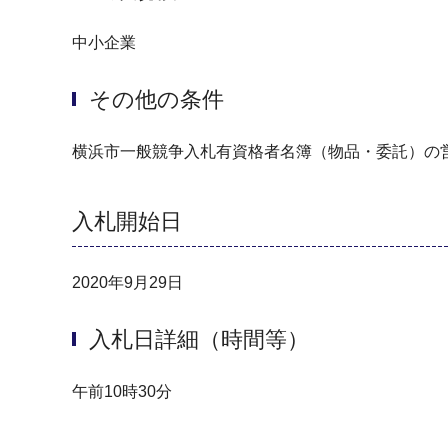
中小企業
その他の条件
横浜市一般競争入札有資格者名簿（物品・委託）の営
入札開始日
2020年9月29日
入札日詳細（時間等）
午前10時30分