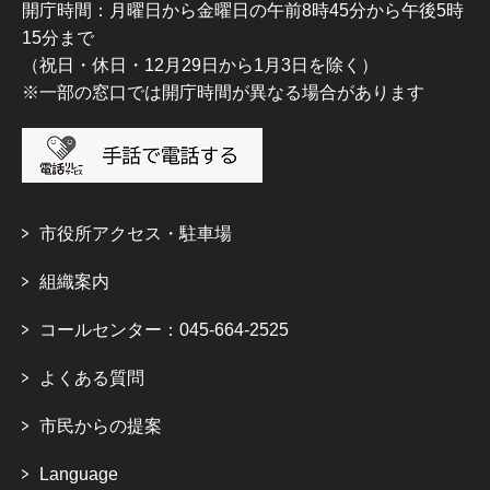
開庁時間：月曜日から金曜日の午前8時45分から午後5時
15分まで
（祝日・休日・12月29日から1月3日を除く）
※一部の窓口では開庁時間が異なる場合があります
市役所アクセス・駐車場
組織案内
コールセンター：045-664-2525
よくある質問
市民からの提案
Language