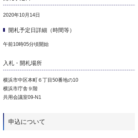
2020年10月14日
開札予定日詳細（時間等）
午前10時05分頃開始
入札・開札場所
横浜市中区本町６丁目50番地の10
横浜市庁舎９階
共用会議室09-N1
申込について