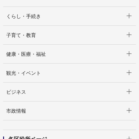
開く
くらし・手続き
開く
子育て・教育
開く
健康・医療・福祉
開く
観光・イベント
開く
ビジネス
開く
市政情報
開く