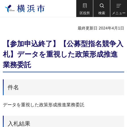
区役所
検索
メニュー
最終更新日 2024年4月1日
【参加申込終了】【公募型指名競争入
札】データを重視した政策形成推進
業務委託
件名
データを重視した政策形成推進業務委託
入札結果