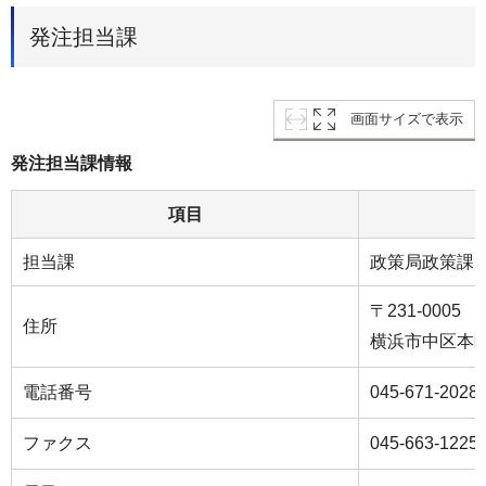
発注担当課
画面サイズで表示
発注担当課情報
項目
担当課
政策局政策課
〒231-0005
住所
横浜市中区本町
電話番号
045-671-2028
ファクス
045-663-1225