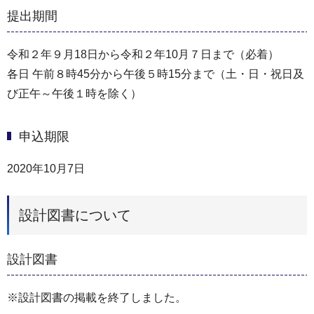
提出期間
令和２年９月18日から令和２年10月７日まで（必着）
各日 午前８時45分から午後５時15分まで（土・日・祝日及
び正午～午後１時を除く）
申込期限
2020年10月7日
設計図書について
設計図書
※設計図書の掲載を終了しました。