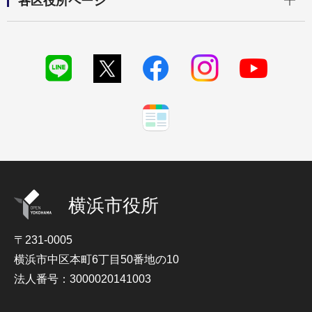
各区役所ページ
横浜市役所
〒231-0005
横浜市中区本町6丁目50番地の10
法人番号：3000020141003