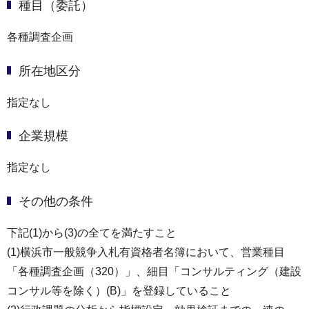
種目（委託）
各種調査企画
所在地区分
指定なし
企業規模
指定なし
その他の条件
下記(1)から(3)の全てを満たすこと
(1)横浜市一般競争入札有資格者名簿において、営業種目
「各種調査企画（320）」、細目「コンサルティング（建設
コンサル等を除く）(B)」を登録していること