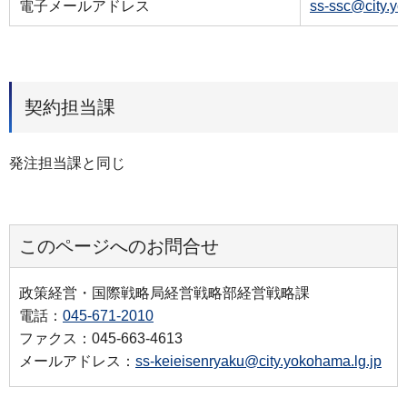
電子メールアドレス
ss-ssc@city.y
契約担当課
発注担当課と同じ
このページへのお問合せ
政策経営・国際戦略局経営戦略部経営戦略課
電話：
045-671-2010
ファクス：045-663-4613
メールアドレス：
ss-keieisenryaku@city.yokohama.lg.jp