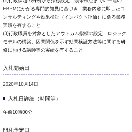
(2)行政課題の分析から指標設定、効果検証までの一連の
EBPMにかかる専門的知見に基づき、業務内容に即したコ
ンサルティングや効果検証（インパクト評価）に係る業務
実績を有すること
(3)行政職員を対象としたアウトカム指標の設定、ロジック
モデルの構築、因果関係を示す効果検証方法等に関する研
修における講師等の実績を有すること
入札開始日
2020年10月14日
入札日詳細（時間等）
午前10時00分
開札予定日