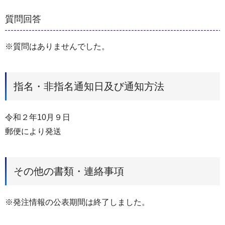
質問回答
※質問はありませんでした。
指名・非指名通知日及び通知方法
令和２年10月９日
郵便により発送
その他の書類・連絡事項
※発注情報の公表期間は終了しました。