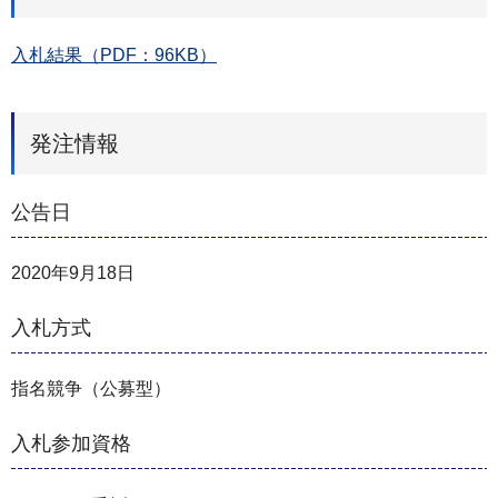
入札結果（PDF：96KB）
発注情報
公告日
2020年9月18日
入札方式
指名競争（公募型）
入札参加資格