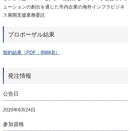
ューションの創出を通じた市内企業の海外インフラビジネ
ス展開支援業務委託
プロポーザル結果
契約結果（PDF：898KB）
発注情報
公告日
2020年6月24日
参加資格