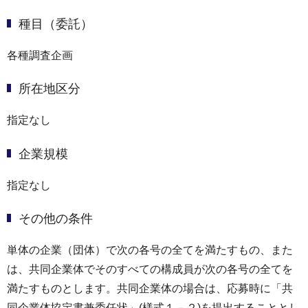
種目（委託）
各種調査企画
所在地区分
指定なし
企業規模
指定なし
その他の条件
単体の企業（団体）で次の各号の全てを満たすもの、また
は、共同企業体でそのすべての構成員が次の各号の全てを
満たすものとします。共同企業体の場合は、応募時に「共
同企業体協定書兼委任状」(様式１－２)を提出することとし