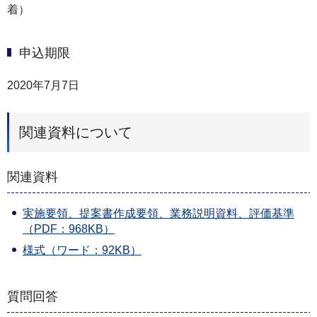
着）
申込期限
2020年7月7日
関連資料について
関連資料
実施要領、提案書作成要領、業務説明資料、評価基準
（PDF：968KB）
様式（ワード：92KB）
質問回答