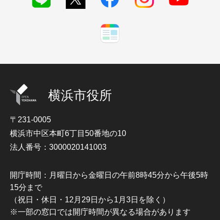
横浜市役所
〒231-0005
横浜市中区本町6丁目50番地の10
法人番号：3000020141003
開庁時間：月曜日から金曜日の午前8時45分から午後5時
15分まで
（祝日・休日・12月29日から1月3日を除く）
※一部の窓口では開庁時間が異なる場合があります