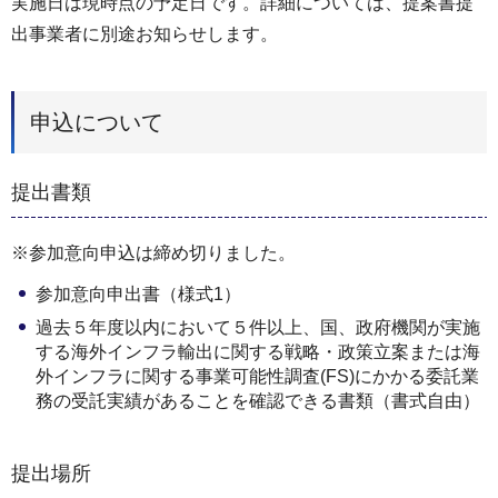
実施日は現時点の予定日です。詳細については、提案書提
出事業者に別途お知らせします。
申込について
提出書類
※参加意向申込は締め切りました。
参加意向申出書（様式1）
過去５年度以内において５件以上、国、政府機関が実施
する海外インフラ輸出に関する戦略・政策立案または海
外インフラに関する事業可能性調査(FS)にかかる委託業
務の受託実績があることを確認できる書類（書式自由）
提出場所