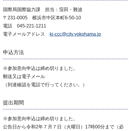
国際局国際協力課 担当：窪田・難波
〒231-0005 横浜市中区本町6-50-10
電話 045-221-1211
電子メールアドレス
ki-ccc@city.yokohama.jp
申込方法
※参加意向申込は締め切りました。
郵送又は電子メール
（到達確認を電話で行ってください。）
提出期間
※参加意向申込は締め切りました。
公告日から令和2年７月７日（火曜日）17時00分まで（必