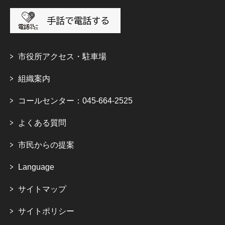
市役所アクセス・駐車場
組織案内
コールセンター：045-664-2525
よくある質問
市民からの提案
Language
サイトマップ
サイトポリシー