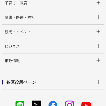
子育て・教育
開く
健康・医療・福祉
開く
観光・イベント
開く
ビジネス
開く
市政情報
開く
各区役所ページ