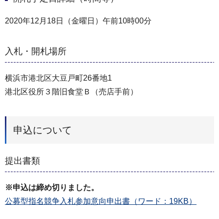
2020年12月18日（金曜日）午前10時00分
入札・開札場所
横浜市港北区大豆戸町26番地1
港北区役所３階旧食堂Ｂ（売店手前）
申込について
提出書類
※申込は締め切りました。
公募型指名競争入札参加意向申出書（ワード：19KB）