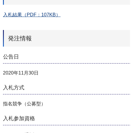
入札結果（PDF：107KB）
発注情報
公告日
2020年11月30日
入札方式
指名競争（公募型）
入札参加資格