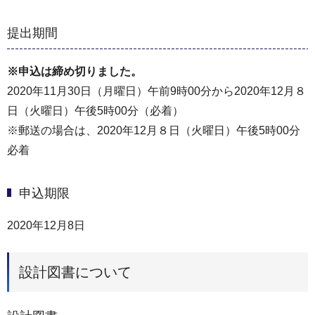
提出期間
※申込は締め切りました。
2020年11月30日（月曜日）午前9時00分から2020年12月８
日（火曜日）午後5時00分（必着）
※郵送の場合は、2020年12月８日（火曜日）午後5時00分
必着
申込期限
2020年12月8日
設計図書について