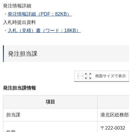
発注情報詳細
・
発注情報詳細（PDF：82KB）
入札時提出資料
・
入札（見積）書（ワード：18KB）
発注担当課
画面サイズで表示
発注担当課情報
項目
担当課
港北区総務部
〒222-0032