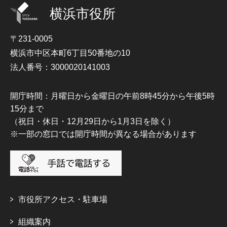
横浜市役所
〒231-0005
横浜市中区本町6丁目50番地の10
法人番号：3000020141003
開庁時間：月曜日から金曜日の午前8時45分から午後5時
15分まで
（祝日・休日・12月29日から1月3日を除く）
※一部の窓口では開庁時間が異なる場合があります
市役所アクセス・駐車場
組織案内