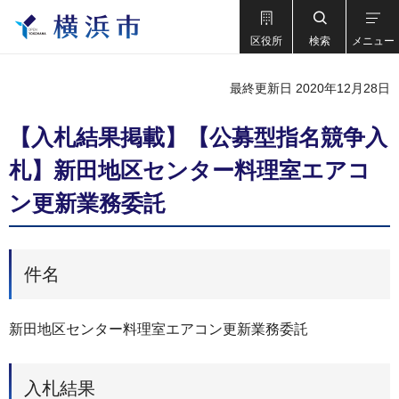
区役所
検索
メニュー
最終更新日 2020年12月28日
【入札結果掲載】【公募型指名競争入
札】新田地区センター料理室エアコ
ン更新業務委託
件名
新田地区センター料理室エアコン更新業務委託
入札結果