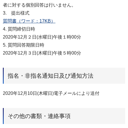
者に対する個別回答は行いません。
3. 提出様式
質問書（ワード：17KB）
4. 質問締切日時
2020年12月２日(水曜日)午後１時00分
5. 質問回答期限日時
2020年12月３日(木曜日)午後５時00分
指名・非指名通知日及び通知方法
2020年12月10日(木曜日)電子メールにより送付
その他の書類・連絡事項