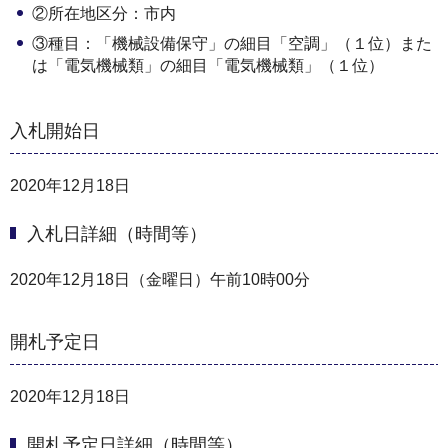
②所在地区分：市内
③種目：「機械設備保守」の細目「空調」（１位）また
は「電気機械類」の細目「電気機械類」（１位）
入札開始日
2020年12月18日
入札日詳細（時間等）
2020年12月18日（金曜日）午前10時00分
開札予定日
2020年12月18日
開札予定日詳細（時間等）