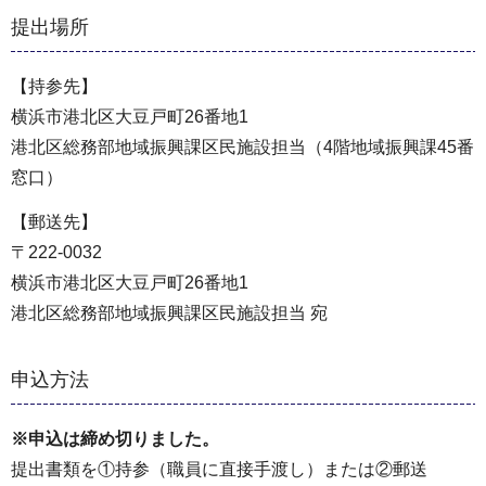
提出場所
【持参先】
横浜市港北区大豆戸町26番地1
港北区総務部地域振興課区民施設担当（4階地域振興課45番
窓口）
【郵送先】
〒222-0032
横浜市港北区大豆戸町26番地1
港北区総務部地域振興課区民施設担当 宛
申込方法
※申込は締め切りました。
提出書類を①持参（職員に直接手渡し）または②郵送