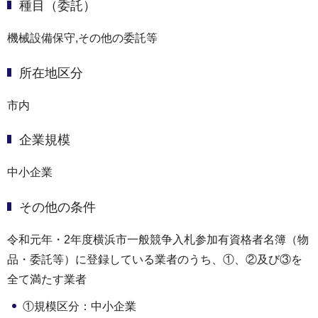
種目（委託）
機械設備保守,その他の委託等
所在地区分
市内
企業規模
中小企業
その他の条件
令和元年・2年度横浜市一般競争入札参加有資格者名簿（物
品・委託等）に登録している業者のうち、①、②及び③を
全て満たす業者
①規模区分：中小企業