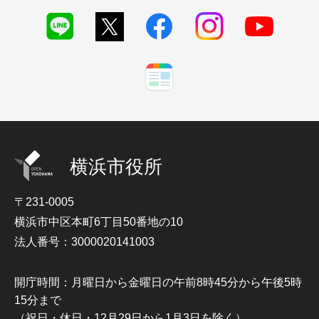
横浜市役所
〒231-0005
横浜市中区本町6丁目50番地の10
法人番号：3000020141003
開庁時間：月曜日から金曜日の午前8時45分から午後5時
15分まで
（祝日・休日・12月29日から1月3日を除く）