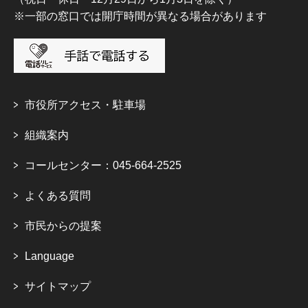
※一部の窓口では開庁時間が異なる場合があります
市役所アクセス・駐車場
組織案内
コールセンター：045-664-2525
よくある質問
市民からの提案
Language
サイトマップ