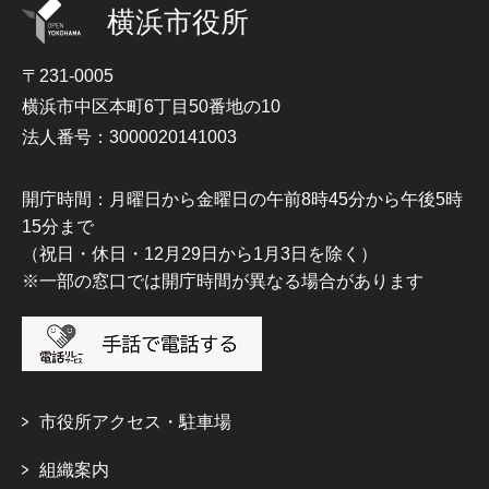
横浜市役所
〒231-0005
横浜市中区本町6丁目50番地の10
法人番号：3000020141003
開庁時間：月曜日から金曜日の午前8時45分から午後5時
15分まで
（祝日・休日・12月29日から1月3日を除く）
※一部の窓口では開庁時間が異なる場合があります
市役所アクセス・駐車場
組織案内