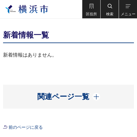
区役所
検索
メニュー
新着情報一覧
新着情報はありません。
開く
関連ページ一覧
前のページに戻る