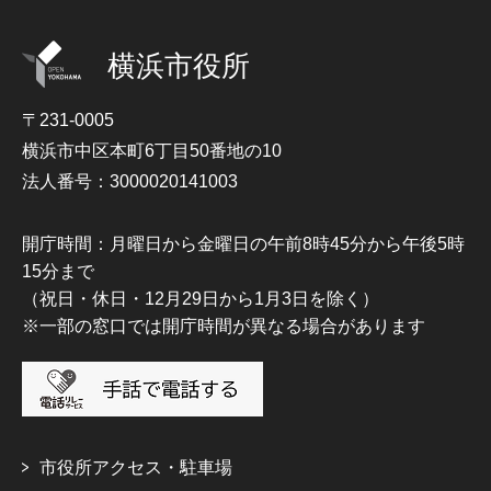
横浜市役所
〒231-0005
横浜市中区本町6丁目50番地の10
法人番号：3000020141003
開庁時間：月曜日から金曜日の午前8時45分から午後5時
15分まで
（祝日・休日・12月29日から1月3日を除く）
※一部の窓口では開庁時間が異なる場合があります
市役所アクセス・駐車場