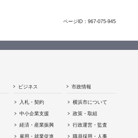
ページID：967-075-945
ビジネス
市政情報
入札・契約
横浜市について
ト
中小企業支援
政策・取組
経済・産業振興
行政運営・監査
雇用・就業促進
職員採用・人事