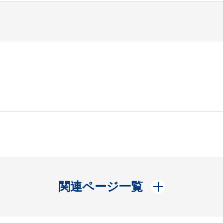
開く
関連ページ一覧