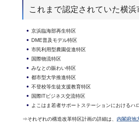
これまで認定されていた横浜
京浜臨海部再生特区
DME普及モデル特区
市民利用型農園促進特区
国際物流特区
みなとの賑わい特区
都市型大学推進特区
不登校等生徒支援教育特区
国際ITビジネス交流特区
よこはま若者サポートステーションにおけるハ
⇒それぞれの構造改革特区計画の詳細は、
内閣府地