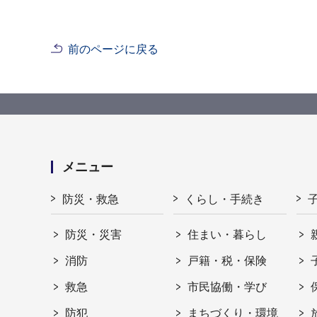
前のページに戻る
メニュー
防災・救急
くらし・手続き
防災・災害
住まい・暮らし
消防
戸籍・税・保険
救急
市民協働・学び
防犯
まちづくり・環境