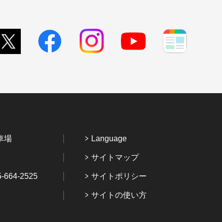
車場
Language
サイトマップ
64-2525
サイトポリシー
サイトの使い方