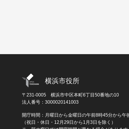
横浜市役所
〒231-0005
横浜市中区本町6丁目50番地の10
法人番号：3000020141003
開庁時間：月曜日から金曜日の午前8時45分から午後
（祝日・休日・12月29日から1月3日を除く）