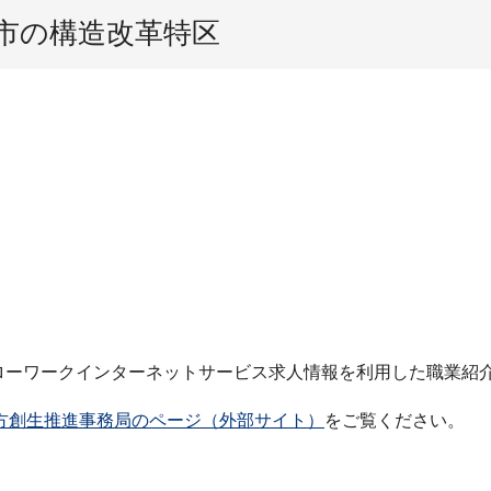
市の構造改革特区
ローワークインターネットサービス求人情報を利用した職業紹
方創生推進事務局のページ（外部サイト）
をご覧ください。