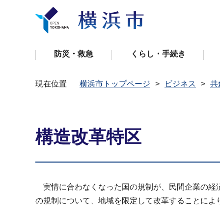
防災・救急
くらし・手続き
現在位置
横浜市トップページ
ビジネス
共
構造改革特区
実情に合わなくなった国の規制が、民間企業の経済
の規制について、地域を限定して改革することによ