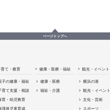
ページトップへ
子育て・教育
健康・医療・福祉
観光・イベント
親子の健康・福祉
健康・医療
横浜の港
子育て支援・相談
福祉・介護
観光・イベン
保育・幼児教育
文化・芸術
放課後児童育成
スポーツ