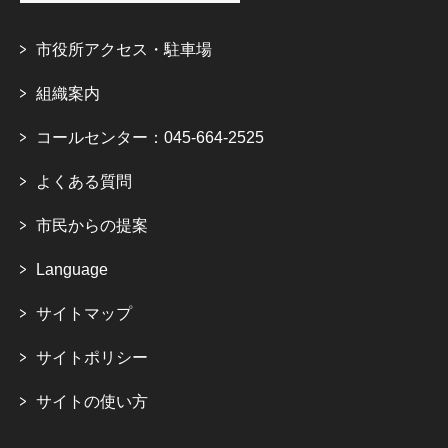
市役所アクセス・駐車場
組織案内
コールセンター：045-664-2525
よくある質問
市民からの提案
Language
サイトマップ
サイトポリシー
サイトの使い方