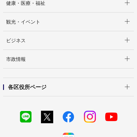
健康・医療・福祉
開く
観光・イベント
開く
ビジネス
開く
市政情報
開く
各区役所ページ