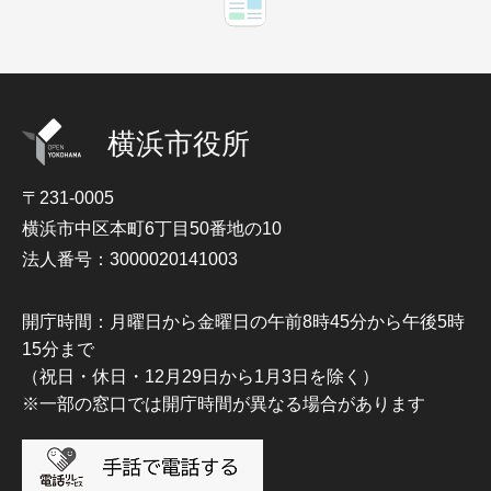
横浜市役所
〒231-0005
横浜市中区本町6丁目50番地の10
法人番号：3000020141003
開庁時間：月曜日から金曜日の午前8時45分から午後5時
15分まで
（祝日・休日・12月29日から1月3日を除く）
※一部の窓口では開庁時間が異なる場合があります