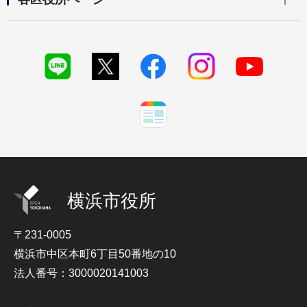
横浜市役所
〒231-0005
横浜市中区本町6丁目50番地の10
法人番号：3000020141003