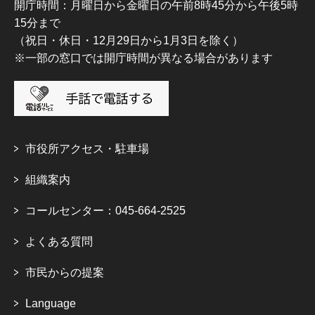
開庁時間：月曜日から金曜日の午前8時45分から午後5時
15分まで
（祝日・休日・12月29日から1月3日を除く）
※一部の窓口では開庁時間が異なる場合があります
市役所アクセス・駐車場
組織案内
コールセンター：045-664-2525
よくある質問
市民からの提案
Language