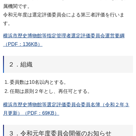
属機関です。
令和元年度は選定評価委員会による第三者評価を行いま
す。
横浜市歴史博物館等指定管理者選定評価委員会運営要綱
（PDF：136KB）
２．組織
委員数は10名以内とする。
任期は原則２年とし、再任可とする。
横浜市歴史博物館等選定評価委員会委員名簿（令和２年３
月更新）（PDF：69KB）
３．令和元年度委員会開催のお知らせ