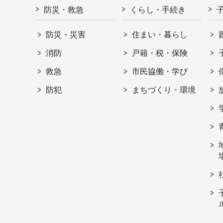
防災・救急
くらし・手続き
防災・災害
住まい・暮らし
消防
戸籍・税・保険
救急
市民協働・学び
防犯
まちづくり・環境