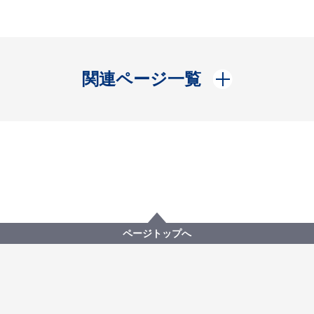
開く
関連ページ一覧
ページトップへ