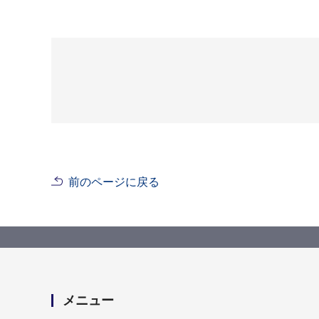
前のページに戻る
メニュー