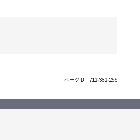
ページID：711-381-255