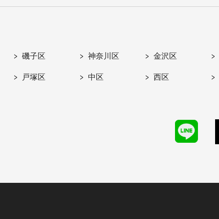
磯子区
神奈川区
金沢区
戸塚区
中区
西区