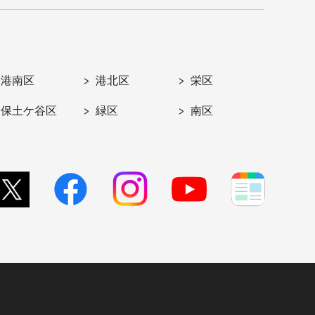
港南区
港北区
栄区
保土ケ谷区
緑区
南区