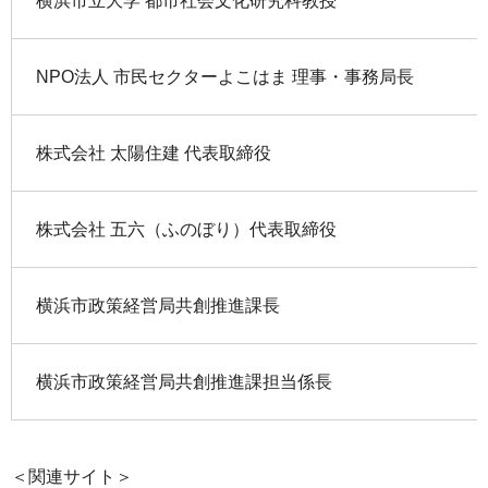
横浜市立大学 都市社会文化研究科教授
NPO法人 市民セクターよこはま 理事・事務局長
株式会社 太陽住建 代表取締役
株式会社 五六（ふのぼり）代表取締役
横浜市政策経営局共創推進課長
横浜市政策経営局共創推進課担当係長
＜関連サイト＞