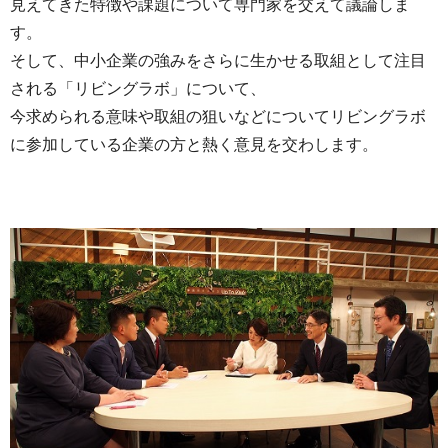
見えてきた特徴や課題について専門家を交えて議論しま
す。
そして、中小企業の強みをさらに生かせる取組として注目
される「リビングラボ」について、
今求められる意味や取組の狙いなどについてリビングラボ
に参加している企業の方と熱く意見を交わします。