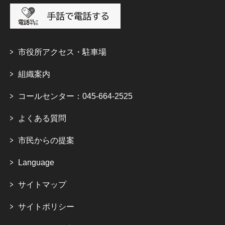
市役所アクセス・駐車場
組織案内
コールセンター：045-664-2525
よくある質問
市民からの提案
Language
サイトマップ
サイトポリシー