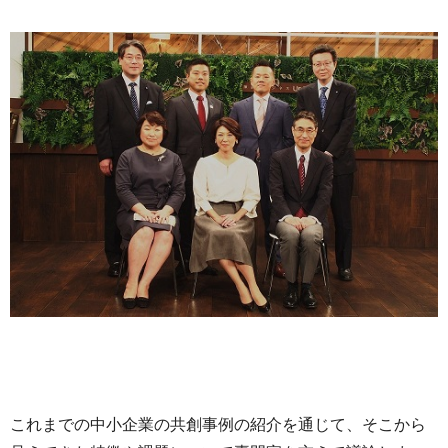
これまでの中小企業の共創事例の紹介を通じて、そこから