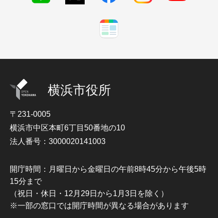
横浜市役所
〒231-0005
横浜市中区本町6丁目50番地の10
法人番号：3000020141003
開庁時間：月曜日から金曜日の午前8時45分から午後5時
15分まで
（祝日・休日・12月29日から1月3日を除く）
※一部の窓口では開庁時間が異なる場合があります