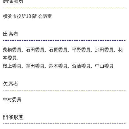
開催場所
横浜市役所18 階 会議室
出席者
柴橋委員、石田委員、石原委員、平野委員、沢田委員、花
本委員、
磯上委員、窪田委員、鈴木委員、斎藤委員、中山委員
欠席者
中村委員
開催形態