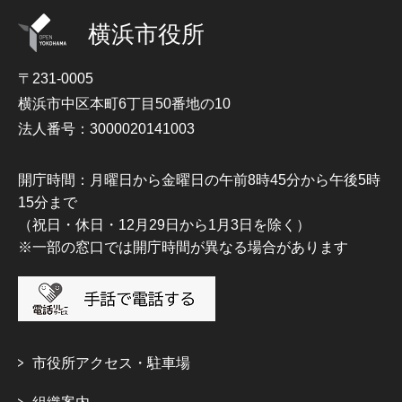
横浜市役所
〒231-0005
横浜市中区本町6丁目50番地の10
法人番号：3000020141003
開庁時間：月曜日から金曜日の午前8時45分から午後5時
15分まで
（祝日・休日・12月29日から1月3日を除く）
※一部の窓口では開庁時間が異なる場合があります
市役所アクセス・駐車場