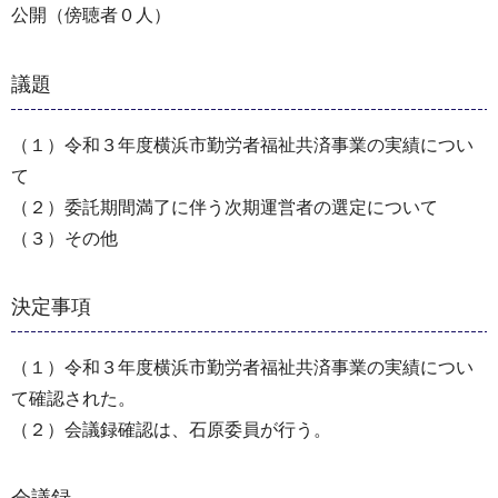
公開（傍聴者０人）
議題
（１）令和３年度横浜市勤労者福祉共済事業の実績につい
て
（２）委託期間満了に伴う次期運営者の選定について
（３）その他
決定事項
（１）令和３年度横浜市勤労者福祉共済事業の実績につい
て確認された。
（２）会議録確認は、石原委員が行う。