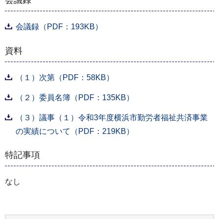
会議録
会議録（PDF：193KB）
資料
（１）次第（PDF：58KB）
（２）委員名簿（PDF：135KB）
（３）議事（１）令和3年度横浜市勤労者福祉共済事業
の実績について（PDF：219KB）
特記事項
なし