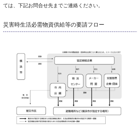
ては、下記お問合せ先までご連絡ください。
災害時生活必需物資供給等の要請フロー