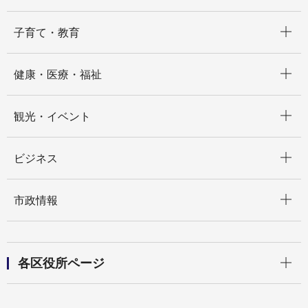
開く
子育て・教育
開く
健康・医療・福祉
開く
観光・イベント
開く
ビジネス
開く
市政情報
開く
各区役所ページ