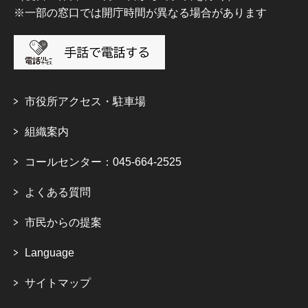
※一部の窓口では開庁時間が異なる場合があります
市役所アクセス・駐車場
組織案内
コールセンター：045-664-2525
よくある質問
市民からの提案
Language
サイトマップ