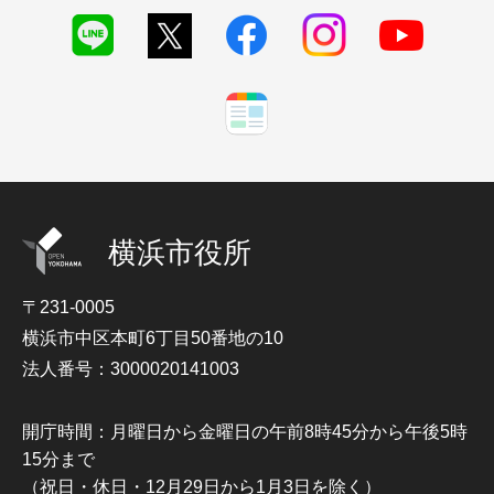
横浜市役所
〒231-0005
横浜市中区本町6丁目50番地の10
法人番号：3000020141003
開庁時間：月曜日から金曜日の午前8時45分から午後5時
15分まで
（祝日・休日・12月29日から1月3日を除く）