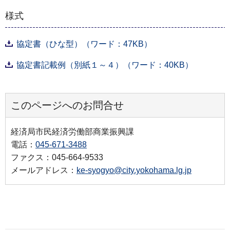
様式
協定書（ひな型）（ワード：47KB）
協定書記載例（別紙１～４）（ワード：40KB）
このページへのお問合せ
経済局市民経済労働部商業振興課
電話：
045-671-3488
ファクス：045-664-9533
メールアドレス：
ke-syogyo@city.yokohama.lg.jp