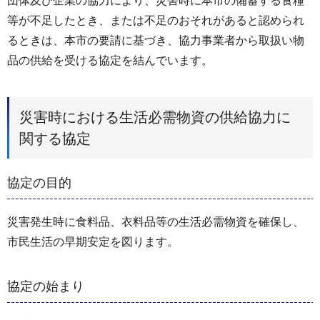
団体及び企業の協力により、災害時に本市の備蓄する食糧
等が不足したとき、または不足のおそれがあると認められ
るときは、本市の要請に基づき、協力事業者から取扱い物
品の供給を受ける協定を結んでいます。
災害時における生活必需物資の供給協力に
関する協定
協定の目的
災害発生時に食料品、衣料品等の生活必需物資を確保し、
市民生活の早期安定を図ります。
協定の始まり