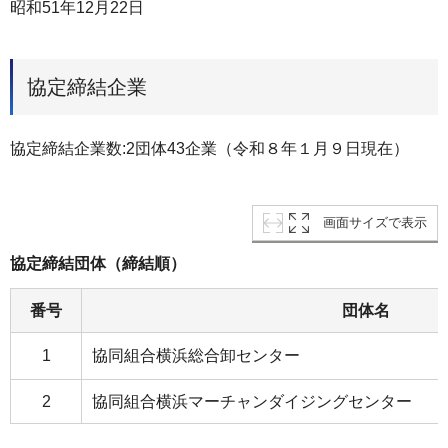
昭和51年12月22日
協定締結企業
協定締結企業数:2団体43企業（令和８年１月９日現在）
画面サイズで表示
協定締結団体（締結順）
番号
団体名
1
協同組合横浜総合卸センター
2
協同組合横浜マーチャンダイジングセンター