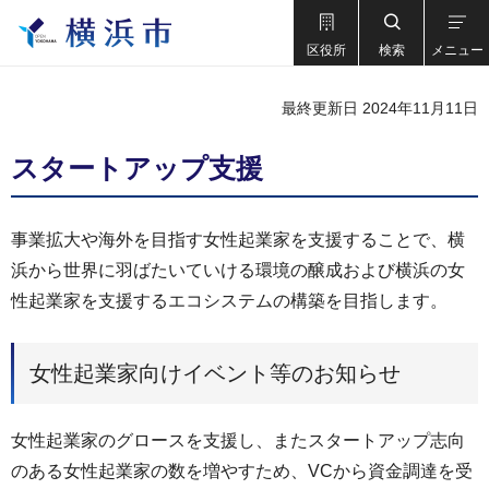
区役所
検索
メニュー
最終更新日 2024年11月11日
スタートアップ支援
事業拡大や海外を目指す女性起業家を支援することで、横
浜から世界に羽ばたいていける環境の醸成および横浜の女
性起業家を支援するエコシステムの構築を目指します。
女性起業家向けイベント等のお知らせ
女性起業家のグロースを支援し、またスタートアップ志向
のある女性起業家の数を増やすため、VCから資金調達を受