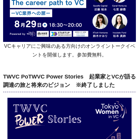
VCキャリアにご興味のある方向けのオンライントークイベ
ントを開催します。参加費無料。
TWVC PoTWVC Power Stories 起業家とVCが語る
調達の旅と将来のビジョン ※終了しました