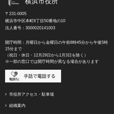
横浜市役所
〒231-0005
横浜市中区本町6丁目50番地の10
法人番号：3000020141003
開庁時間：月曜日から金曜日の午前8時45分から午後5時
15分まで
（祝日・休日・12月29日から1月3日を除く）
※一部の窓口では開庁時間が異なる場合があります
市役所アクセス・駐車場
組織案内