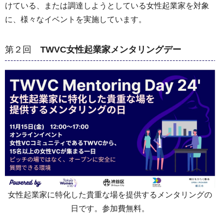
けている、または調達しようとしている女性起業家を対象
に、様々なイベントを実施しています。
第２回
TWVC女性起業家メンタリングデー
女性起業家に特化した貴重な場を提供するメンタリングの
日です。参加費無料。