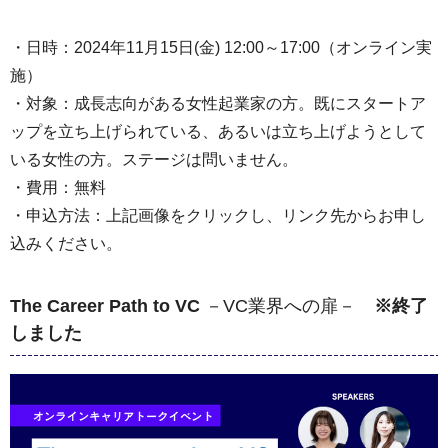
・日時：2024年11月15日(金) 12:00～17:00（オンライン実
施）
・対象：成長志向がある女性起業家の方。既にスタートア
ップを立ち上げられている、あるいは立ち上げようとして
いる女性の方。ステージは問いません。
・費用：無料
・申込方法：上記画像をクリックし、リンク先からお申し
込みください。
The Career Path to VC
－VC業界への扉－
※終了
しました