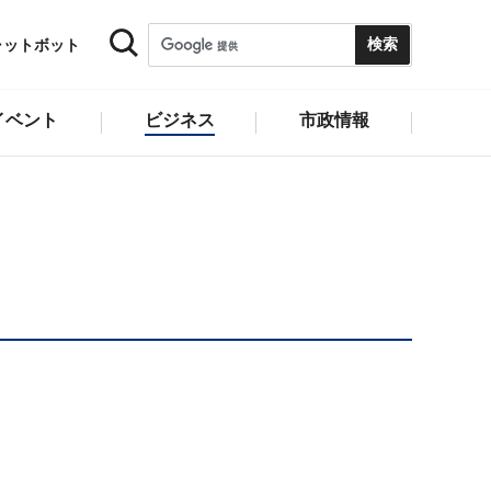
ャットボット
イベント
ビジネス
市政情報