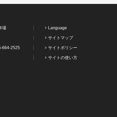
車場
Language
サイトマップ
64-2525
サイトポリシー
サイトの使い方