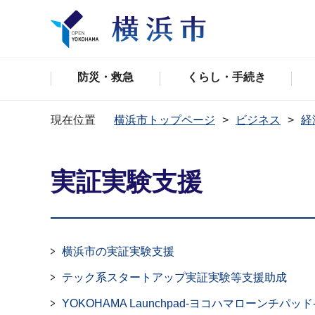
防災・救急
くらし・手続き
現在位置
横浜市トップページ
ビジネス
経
実証実験支援
横浜市の実証実験支援
テック系スタートアップ実証実験等支援助成
YOKOHAMA Launchpad-ヨコハマローンチパッド