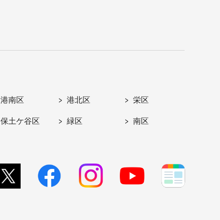
港南区
港北区
栄区
保土ケ谷区
緑区
南区