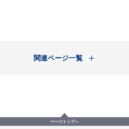
開く
関連ページ一覧
ページトップへ