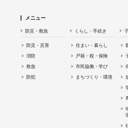
メニュー
防災・救急
くらし・手続き
防災・災害
住まい・暮らし
消防
戸籍・税・保険
救急
市民協働・学び
防犯
まちづくり・環境