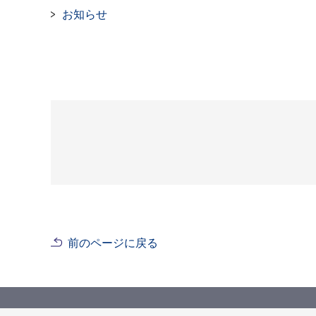
お知らせ
前のページに戻る