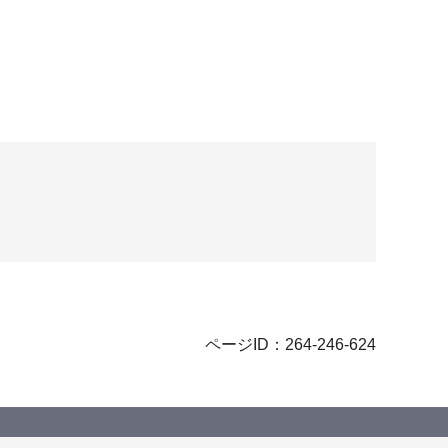
ページID：264-246-624