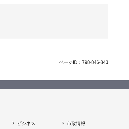
ページID：798-846-843
ビジネス
市政情報