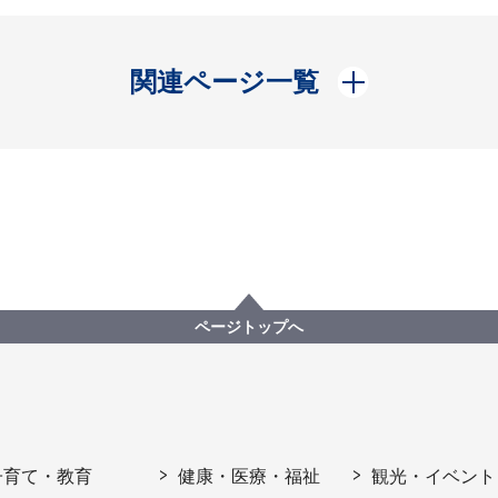
開く
関連ページ一覧
ページトップへ
子育て・教育
健康・医療・福祉
観光・イベント