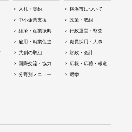
入札・契約
横浜市について
ト
中小企業支援
政策・取組
経済・産業振興
行政運営・監査
雇用・就業促進
職員採用・人事
信
共創の取組
財政・会計
国際交流・協力
広報・広聴・報道
分野別メニュー
選挙