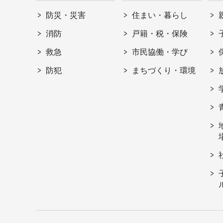
防災・災害
住まい・暮らし
消防
戸籍・税・保険
救急
市民協働・学び
防犯
まちづくり・環境