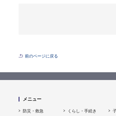
前のページに戻る
メニュー
防災・救急
くらし・手続き