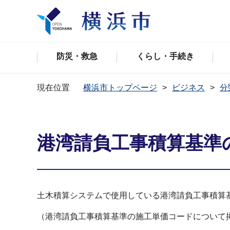
防災・救急
くらし・手続き
現在位置
横浜市トップページ
ビジネス
分
港湾請負工事積算基準
土木積算システムで使用している港湾請負工事積算
（港湾請負工事積算基準の施工単価コードについて