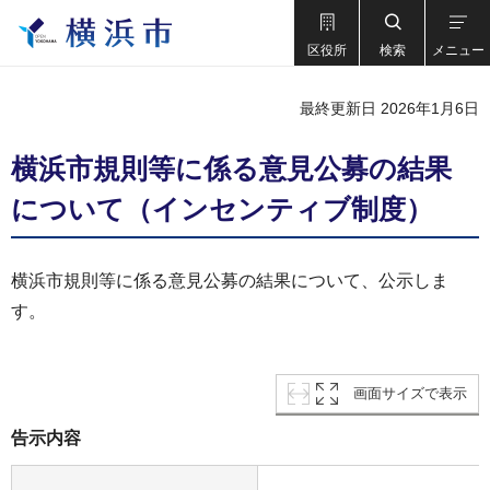
区役所
検索
メニュー
最終更新日 2026年1月6日
横浜市規則等に係る意見公募の結果
について（インセンティブ制度）
横浜市規則等に係る意見公募の結果について、公示しま
す。
画面サイズで表示
告示内容