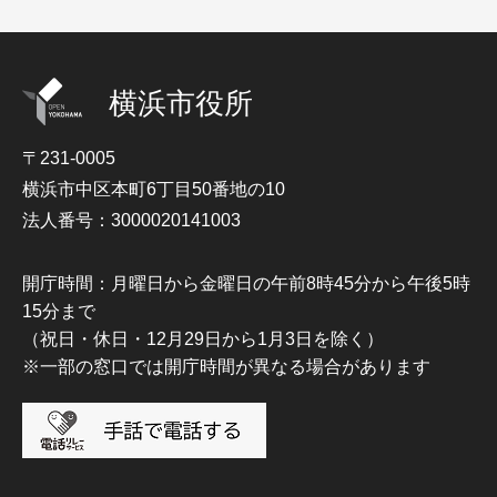
横浜市役所
〒231-0005
横浜市中区本町6丁目50番地の10
法人番号：3000020141003
開庁時間：月曜日から金曜日の午前8時45分から午後5時
15分まで
（祝日・休日・12月29日から1月3日を除く）
※一部の窓口では開庁時間が異なる場合があります