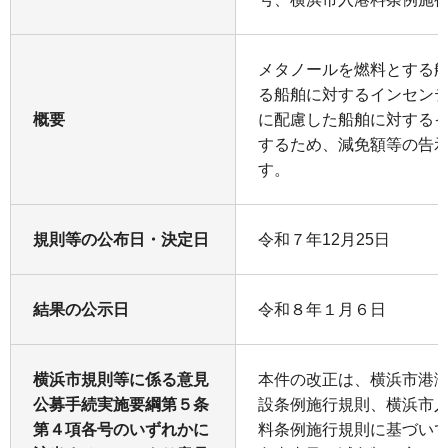
メタノールを燃料とする
る船舶に対するインセン
概要
に配慮した船舶に対する
するため、減免額等の告
す。
規則等の公布日・決定日
令和７年12月25日
結果の公示日
令和８年１月６日
横浜市規則等に係る意見
本件の改正は、横浜市港
公募手続実施要綱第５条
設条例施行規則、横浜市
第４項各号のいずれかに
料条例施行規則に基づい