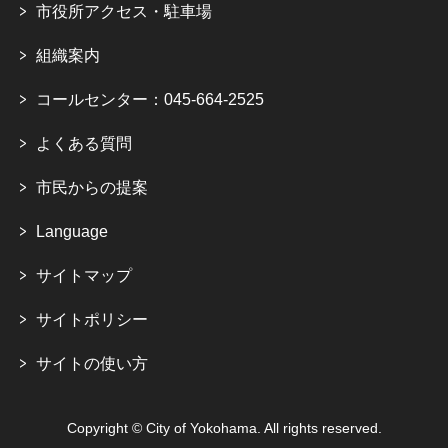
市役所アクセス・駐車場
組織案内
コールセンター：045-664-2525
よくある質問
市民からの提案
Language
サイトマップ
サイトポリシー
サイトの使い方
Copyright © City of Yokohama. All rights reserved.