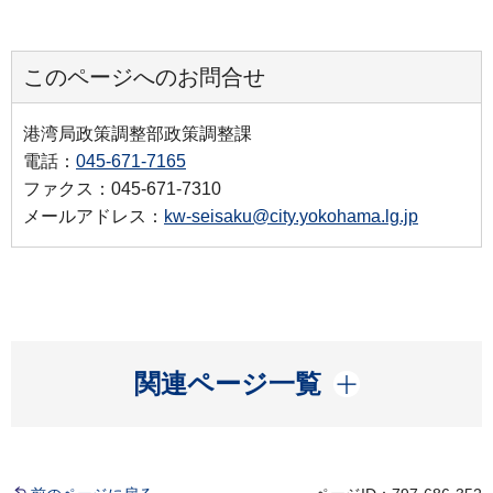
このページへのお問合せ
港湾局政策調整部政策調整課
電話：
045-671-7165
ファクス：045-671-7310
メールアドレス：
kw-seisaku@city.yokohama.lg.jp
開く
関連ページ一覧