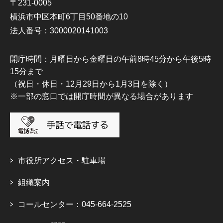
〒231-0005
横浜市中区本町6丁目50番地の10
法人番号：3000020141003
開庁時間：月曜日から金曜日の午前8時45分から午後5時
15分まで
（祝日・休日・12月29日から1月3日を除く）
※一部の窓口では開庁時間が異なる場合があります
市役所アクセス・駐車場
組織案内
コールセンター：045-664-2525