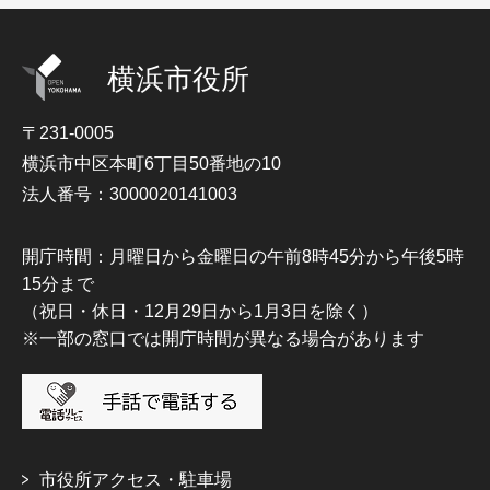
横浜市役所
〒231-0005
横浜市中区本町6丁目50番地の10
法人番号：3000020141003
開庁時間：月曜日から金曜日の午前8時45分から午後5時
15分まで
（祝日・休日・12月29日から1月3日を除く）
※一部の窓口では開庁時間が異なる場合があります
市役所アクセス・駐車場