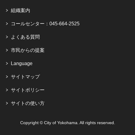
組織案内
コールセンター：045-664-2525
よくある質問
市民からの提案
Language
サイトマップ
サイトポリシー
サイトの使い方
Copyright © City of Yokohama. All rights reserved.