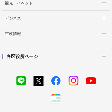
観光・イベント
開く
ビジネス
開く
市政情報
開く
各区役所ページ