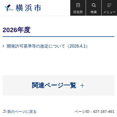
区役所
検索
メニュー
2026年度
開発許可基準等の改定について（2026.4.1）
開く
関連ページ一覧
前のページに戻る
ページID：427-187-461