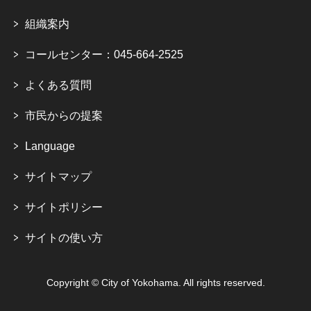
組織案内
コールセンター：045-664-2525
よくある質問
市民からの提案
Language
サイトマップ
サイトポリシー
サイトの使い方
Copyright © City of Yokohama. All rights reserved.