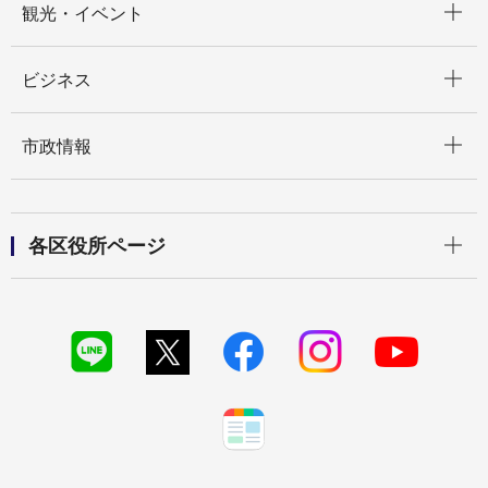
観光・イベント
開く
ビジネス
開く
市政情報
開く
各区役所ページ