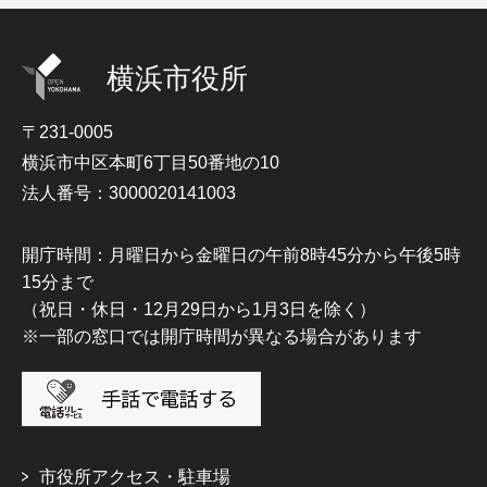
横浜市役所
〒231-0005
横浜市中区本町6丁目50番地の10
法人番号：3000020141003
開庁時間：月曜日から金曜日の午前8時45分から午後5時
15分まで
（祝日・休日・12月29日から1月3日を除く）
※一部の窓口では開庁時間が異なる場合があります
市役所アクセス・駐車場