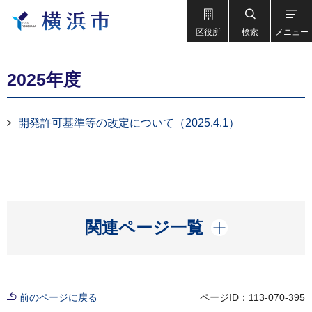
区役所
検索
メニュー
2025年度
開発許可基準等の改定について（2025.4.1）
開く
関連ページ一覧
前のページに戻る
ページID：113-070-395