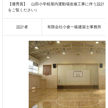
【優秀賞】 山田小学校屋内運動場改修工事に伴う設計
をご覧ください）
設計者
有限会社小倉一級建築士事務所