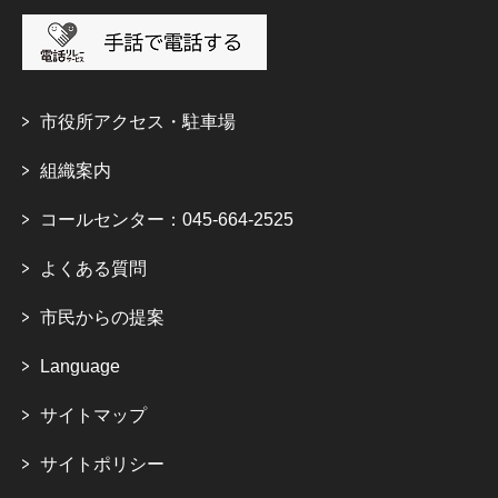
市役所アクセス・駐車場
組織案内
コールセンター：045-664-2525
よくある質問
市民からの提案
Language
サイトマップ
サイトポリシー