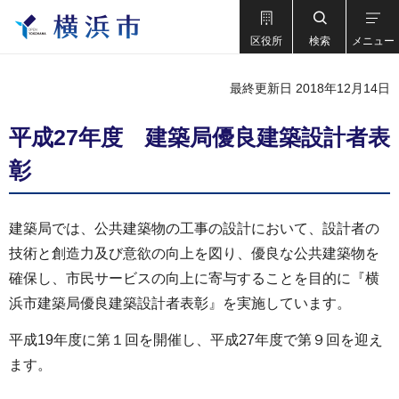
区役所
検索
メニュー
最終更新日 2018年12月14日
平成27年度 建築局優良建築設計者表
彰
建築局では、公共建築物の工事の設計において、設計者の
技術と創造力及び意欲の向上を図り、優良な公共建築物を
確保し、市民サービスの向上に寄与することを目的に『横
浜市建築局優良建築設計者表彰』を実施しています。
平成19年度に第１回を開催し、平成27年度で第９回を迎え
ます。