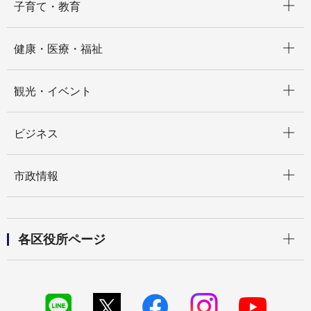
子育て・教育
開く
健康・医療・福祉
開く
観光・イベント
開く
ビジネス
開く
市政情報
開く
各区役所ページ