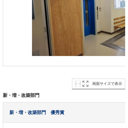
画面サイズで表示
新・増・改築部門
新・増・改築部門 優秀賞