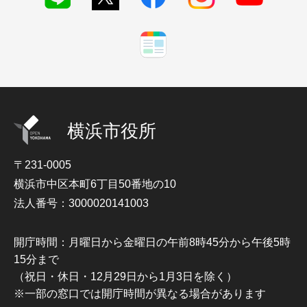
横浜市役所
〒231-0005
横浜市中区本町6丁目50番地の10
法人番号：3000020141003
開庁時間：月曜日から金曜日の午前8時45分から午後5時
15分まで
（祝日・休日・12月29日から1月3日を除く）
※一部の窓口では開庁時間が異なる場合があります