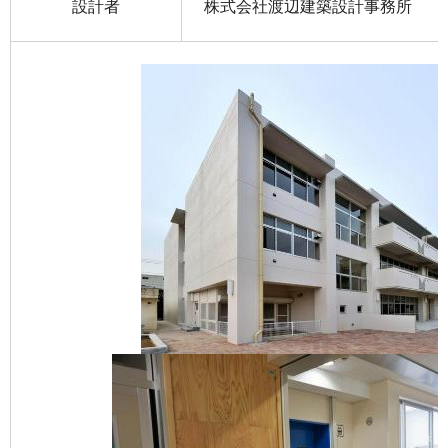
設計者
株式会社渡辺建築設計事務所