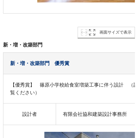
画面サイズで表示
新・増・改築部門
新・増・改築部門 優秀賞
【優秀賞】 篠原小学校給食室増築工事に伴う設計 （
覧ください）
設計者
有限会社協和建築設計事務所