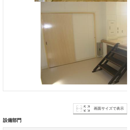
画面サイズで表示
設備部門