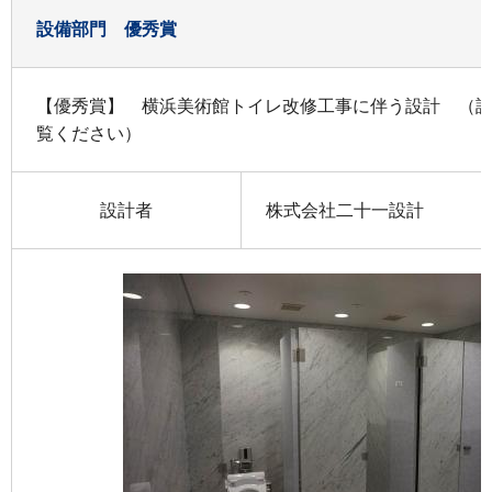
設備部門 優秀賞
【優秀賞】 横浜美術館トイレ改修工事に伴う設計 （
覧ください）
設計者
株式会社二十一設計