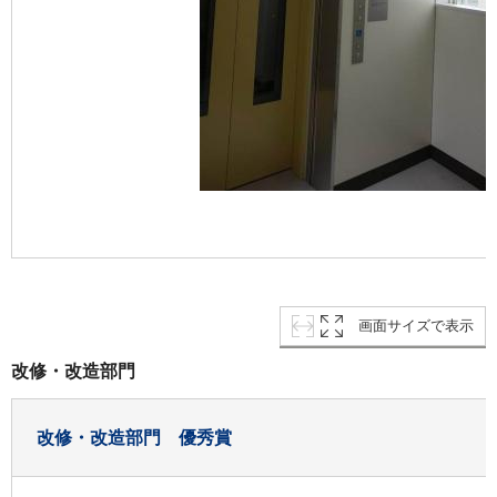
画面サイズで表示
改修・改造部門
改修・改造部門 優秀賞