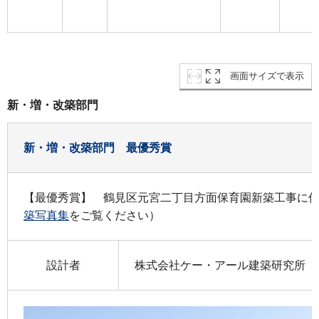
画面サイズで表示
新・増・改築部門
新・増・改築部門 最優秀賞
【最優秀賞】 鶴見区元宮二丁目方面保育園新築工事に
築写真集
をご覧ください）
設計者
株式会社ケー・アール建築研究所