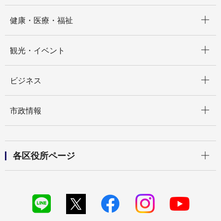
開く
健康・医療・福祉
開く
観光・イベント
開く
ビジネス
開く
市政情報
開く
各区役所ページ