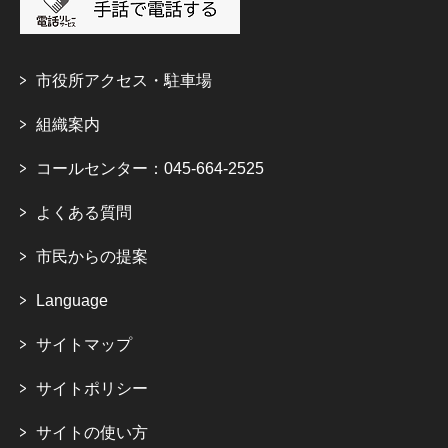
市役所アクセス・駐車場
組織案内
コールセンター：045-664-2525
よくある質問
市民からの提案
Language
サイトマップ
サイトポリシー
サイトの使い方