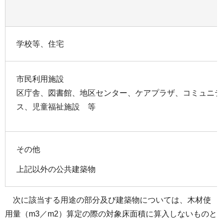
学校等、住宅
市民利用施設
区庁舎、図書館、地区センター、ケアプラザ、コミュニ
ス、児童福祉施設 等
その他
上記以外の公共建築物
次に該当する用途の部分及び建築物については、木材使
用量（m3／m2）算定の際の対象床面積に算入しないものと