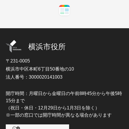
横浜市役所
〒231-0005
横浜市中区本町6丁目50番地の10
法人番号：3000020141003
開庁時間：月曜日から金曜日の午前8時45分から午後5時
15分まで
（祝日・休日・12月29日から1月3日を除く）
※一部の窓口では開庁時間が異なる場合があります