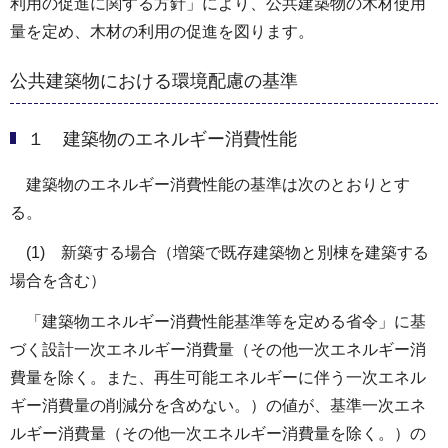
利用の促進に関する方針」により、公共建築物の木材使用
量を定め、木材の利用の促進を図ります。
公共建築物における環境配慮の基準
１ 建築物のエネルギー消費性能
建築物のエネルギー消費性能の基準は次のとおりとす
る。
(1) 新築する場合（増築で既存建築物と別棟を建築する
場合を含む）
「建築物エネルギー消費性能基準等を定める省令」に基
づく設計一次エネルギー消費量（その他一次エネルギー消
費量を除く。また、再生可能エネルギーに伴う一次エネル
ギー消費量の削減分を含めない。）の値が、基準一次エネ
ルギー消費量（その他一次エネルギー消費量を除く。）の