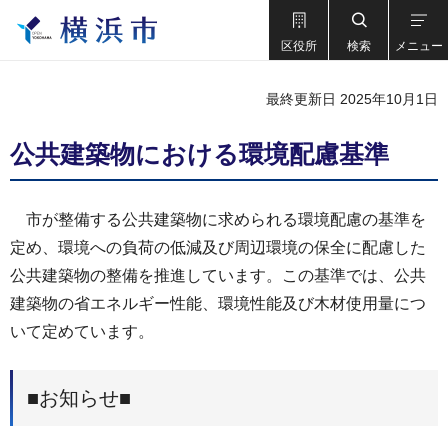
区役所
検索
メニュー
最終更新日 2025年10月1日
公共建築物における環境配慮基準
市が整備する公共建築物に求められる環境配慮の基準を
定め、環境への負荷の低減及び周辺環境の保全に配慮した
公共建築物の整備を推進しています。この基準では、公共
建築物の省エネルギー性能、環境性能及び木材使用量につ
いて定めています。
■お知らせ■