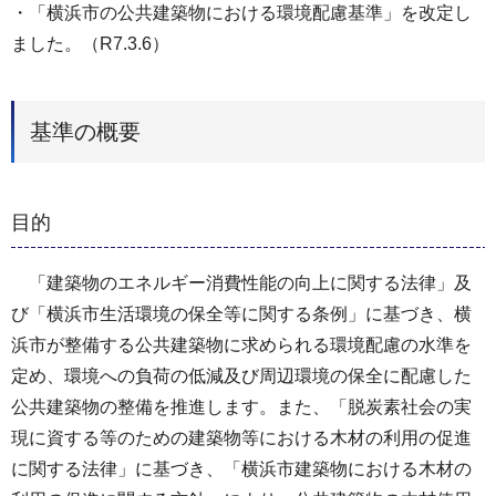
・「横浜市の公共建築物における環境配慮基準」を改定し
ました。（R7.3.6）
基準の概要
目的
「建築物のエネルギー消費性能の向上に関する法律」及
び「横浜市生活環境の保全等に関する条例」に基づき、横
浜市が整備する公共建築物に求められる環境配慮の水準を
定め、環境への負荷の低減及び周辺環境の保全に配慮した
公共建築物の整備を推進します。また、「脱炭素社会の実
現に資する等のための建築物等における木材の利用の促進
に関する法律」に基づき、「横浜市建築物における木材の