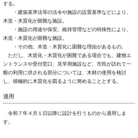
する。
・建築基準法等の法令や施設の設置基準などにより、
木造・木質化が困難な施設。
・施設の用途や保安、維持管理などの特殊性により、
木造・木質化が困難な施設。
・その他、木造・木質化に困難な理由があるもの。
ただし、木造化・木質化が困難である場合でも、建物エ
ントランスや受付窓口、見学用施設など、市民が訪れて一
般の利用に供される部分については、木材の使用を検討
し、積極的に木質化を図るように努めることとする。
適用
令和７年４月１日以降に設計を行うものから適用しま
す。