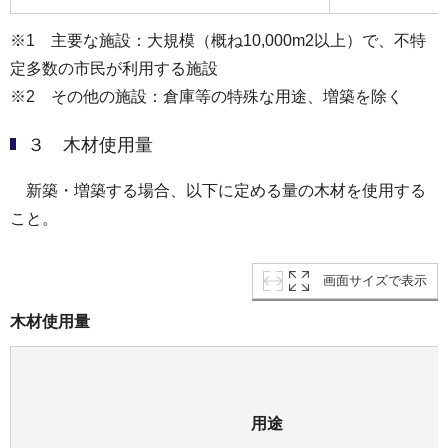
※1 主要な施設：大規模（概ね10,000m2以上）で、不特
定多数の市民が利用する施設
※2 その他の施設：倉庫等の特殊な用途、増築を除く
３ 木材使用量
新築・増築する場合、以下に定める量の木材を使用する
こと。
画面サイズで表示
木材使用量
用途