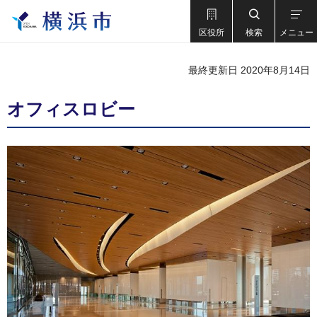
区役所
検索
メニュー
最終更新日 2020年8月14日
オフィスロビー