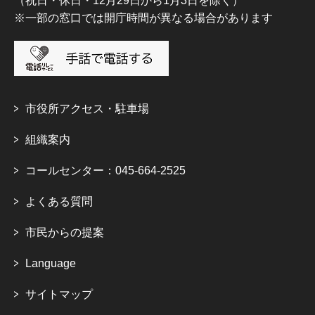
（祝日・休日・12月29日から1月3日を除く）
※一部の窓口では開庁時間が異なる場合があります
市役所アクセス・駐車場
組織案内
コールセンター：045-664-2525
よくある質問
市民からの提案
Language
サイトマップ