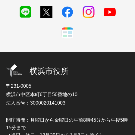
横浜市役所
〒231-0005
横浜市中区本町6丁目50番地の10
法人番号：3000020141003
開庁時間：月曜日から金曜日の午前8時45分から午後5時
15分まで