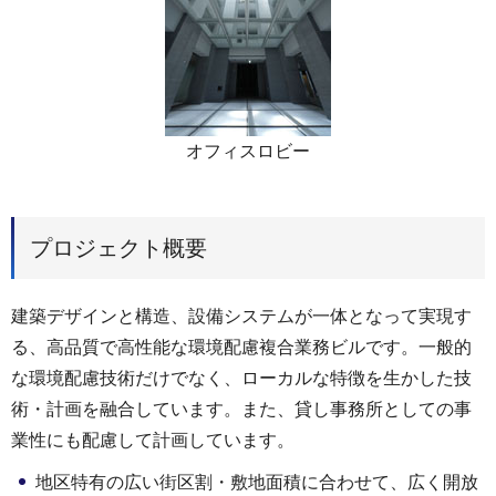
オフィスロビー
プロジェクト概要
建築デザインと構造、設備システムが一体となって実現す
る、高品質で高性能な環境配慮複合業務ビルです。一般的
な環境配慮技術だけでなく、ローカルな特徴を生かした技
術・計画を融合しています。また、貸し事務所としての事
業性にも配慮して計画しています。
地区特有の広い街区割・敷地面積に合わせて、広く開放