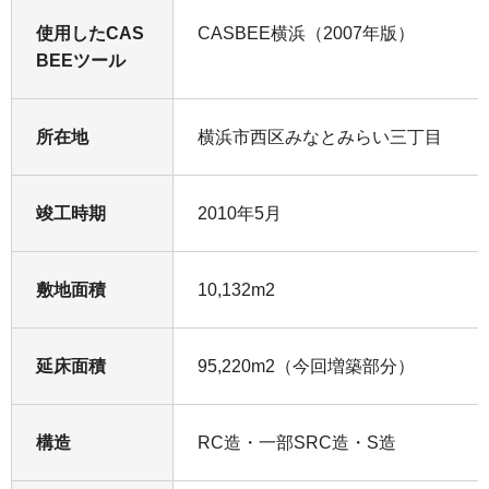
使用したCAS
CASBEE横浜（2007年版）
BEEツール
所在地
横浜市西区みなとみらい三丁目
竣工時期
2010年5月
敷地面積
10,132m2
延床面積
95,220m2（今回増築部分）
構造
RC造・一部SRC造・S造