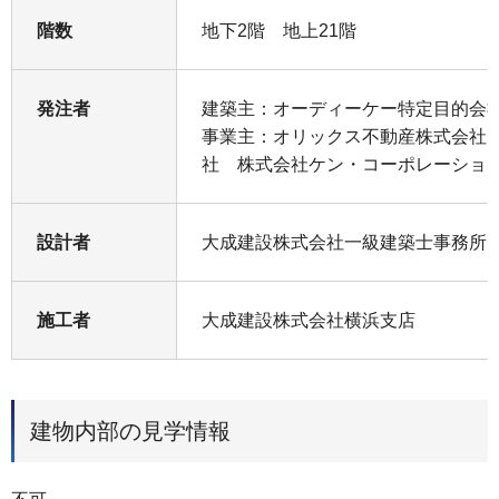
階数
地下2階 地上21階
発注者
建築主：オーディーケー特定目的会
事業主：オリックス不動産株式会社
社 株式会社ケン・コーポレーショ
設計者
大成建設株式会社一級建築士事務所
施工者
大成建設株式会社横浜支店
建物内部の見学情報