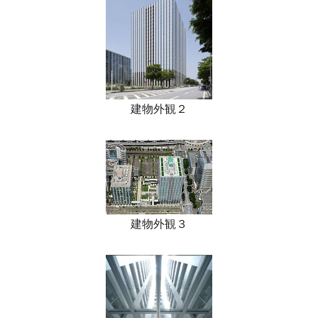
建物外観２
建物外観３