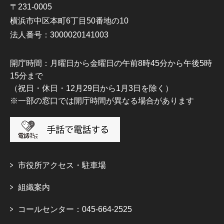
〒231-0005
横浜市中区本町6丁目50番地の10
法人番号：3000020141003
開庁時間：月曜日から金曜日の午前8時45分から午後5時
15分まで
（祝日・休日・12月29日から1月3日を除く）
※一部の窓口では開庁時間が異なる場合があります
市役所アクセス・駐車場
組織案内
コールセンター：045-664-2525