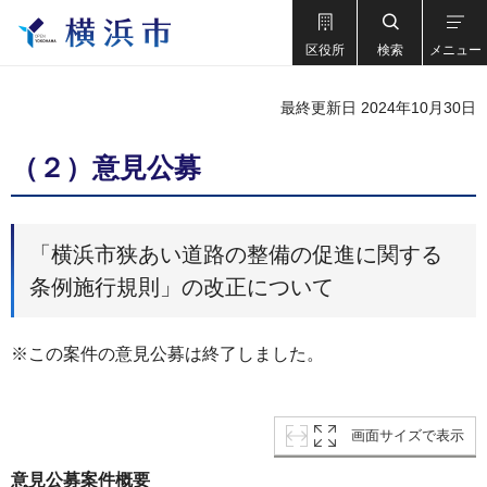
区役所
検索
メニュー
最終更新日 2024年10月30日
（２）意見公募
「横浜市狭あい道路の整備の促進に関する
条例施行規則」の改正について
※この案件の意見公募は終了しました。
画面サイズで表示
意見公募案件概要