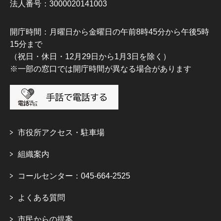
法人番号：3000020141003
開庁時間：月曜日から金曜日の午前8時45分から午後5時
15分まで
（祝日・休日・12月29日から1月3日を除く）
※一部の窓口では開庁時間が異なる場合があります
市役所アクセス・駐車場
組織案内
コールセンター：045-664-2525
よくある質問
市民からの提案