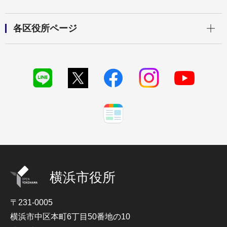
開く
各区役所ページ
横浜市役所
〒231-0005
横浜市中区本町6丁目50番地の10