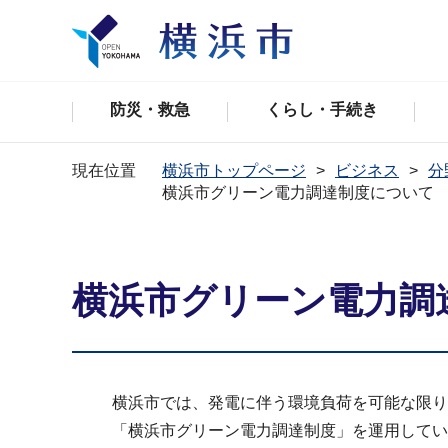
防災・救急
くらし・手続き
現在位置
横浜市トップページ
ビジネス
分
横浜市グリーン電力調達制度について
横浜市グリーン電力調
横浜市では、発電に伴う環境負荷を可能な限り
「横浜市グリーン電力調達制度」を運用してい