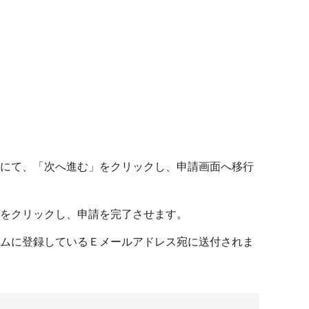
にて、「次へ進む」をクリックし、申請画面へ移行
をクリックし、申請を完了させます。
ムに登録しているＥメールアドレス宛に送付されま