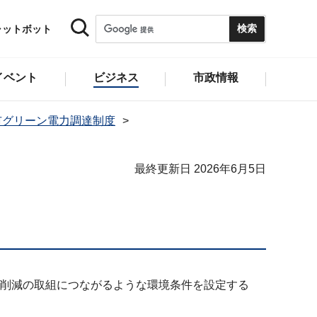
ャットボット
イベント
ビジネス
市政情報
市グリーン電力調達制度
最終更新日 2026年6月5日
削減の取組につながるような環境条件を設定する