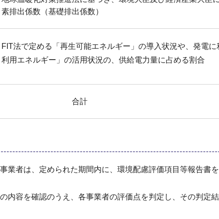
素排出係数（基礎排出係数）
FIT法で定める「再生可能エネルギー」の導入状況や、発電
利用エネルギー」の活用状況の、供給電力量に占める割合
合計
事業者は、定められた期間内に、環境配慮評価項目等報告書を横浜
の内容を確認のうえ、各事業者の評価点を判定し、その判定結