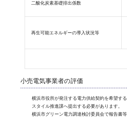
二酸化炭素基礎排出係数
再生可能エネルギーの導入状況等
小売電気事業者の評価
横浜市役所が発注する電力供給契約を希望する
スタイル推進課へ提出する必要があります。
横浜市グリーン電力調達検討委員会で報告書等