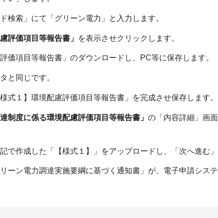
ド検索」にて「グリーン電力」と入力します。
慮評価項目等報告書」
を表示させクリックします。
評価項目等報告書」のダウンロードし、PC等に保存します。
タと同じです。
様式１】環境配慮評価項目等報告書」を完成させ保存します。
達制度に係る環境配慮評価項目等報告書」
の「内容詳細」画面
記で作成した「【様式１】」をアップロードし、「次へ進む」
リーン電力調達実施要綱に基づく通知書」が、電子申請システ