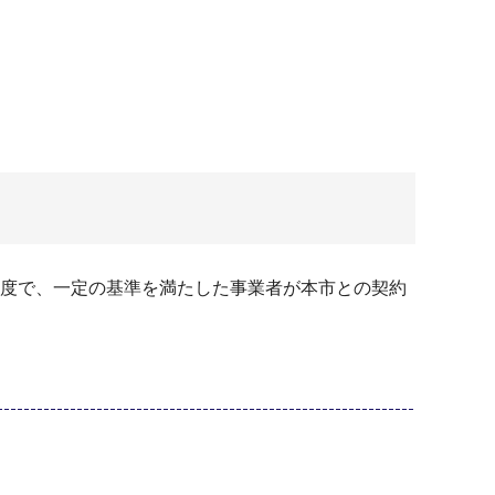
度で、一定の基準を満たした事業者が本市との契約