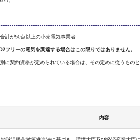
合計が50点以上の小売電気事業者
O2フリーの電気を調達する場合はこの限りではありません。
別に契約資格が定められている場合は、その定めに従うものと
内容
地球温暖化対策推進法に基づき、環境大臣及び経済産業大臣