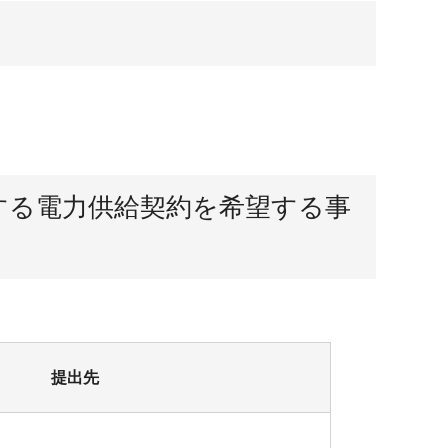
する電力供給契約を希望する事
提出先