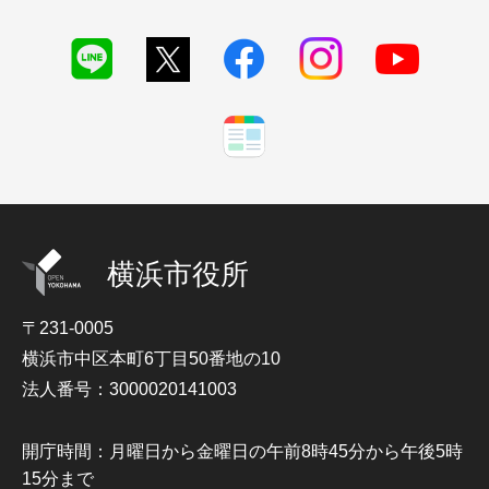
横浜市役所
〒231-0005
横浜市中区本町6丁目50番地の10
法人番号：3000020141003
開庁時間：月曜日から金曜日の午前8時45分から午後5時
15分まで