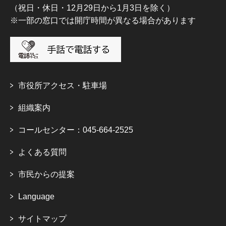
（祝日・休日・12月29日から1月3日を除く）
※一部の窓口では開庁時間が異なる場合があります
市役所アクセス・駐車場
組織案内
コールセンター：045-664-2525
よくある質問
市民からの提案
Language
サイトマップ