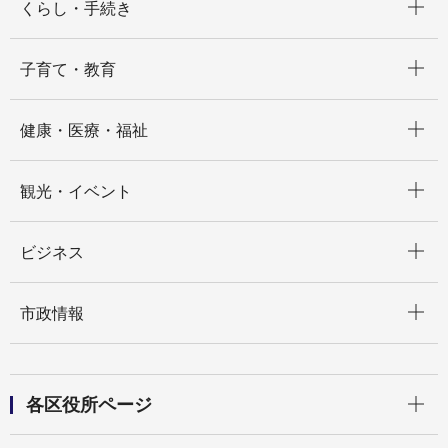
くらし・手続き
開く
子育て・教育
開く
健康・医療・福祉
開く
観光・イベント
開く
ビジネス
開く
市政情報
開く
各区役所ページ