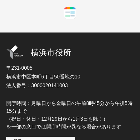
横浜市役所
〒231-0005
横浜市中区本町6丁目50番地の10
法人番号：3000020141003
開庁時間：月曜日から金曜日の午前8時45分から午後5時
15分まで
（祝日・休日・12月29日から1月3日を除く）
※一部の窓口では開庁時間が異なる場合があります