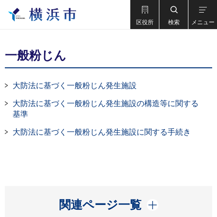
区役所
検索
メニュー
一般粉じん
大防法に基づく一般粉じん発生施設
大防法に基づく一般粉じん発生施設の構造等に関する
基準
大防法に基づく一般粉じん発生施設に関する手続き
開く
関連ページ一覧