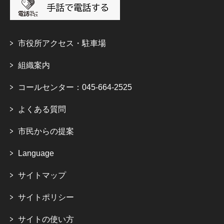
市役所アクセス・駐車場
組織案内
コールセンター：045-664-2525
よくある質問
市民からの提案
Language
サイトマップ
サイトポリシー
サイトの使い方