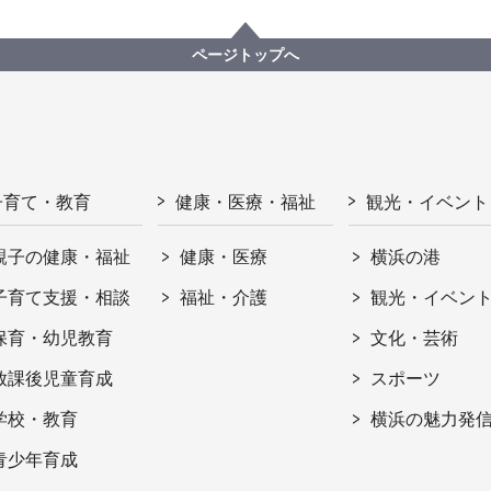
ページトップへ
子育て・教育
健康・医療・福祉
観光・イベント
親子の健康・福祉
健康・医療
横浜の港
子育て支援・相談
福祉・介護
観光・イベン
保育・幼児教育
文化・芸術
放課後児童育成
スポーツ
学校・教育
横浜の魅力発
青少年育成