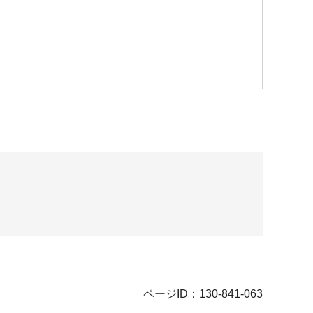
ページID：130-841-063