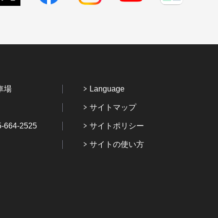
車場
Language
サイトマップ
64-2525
サイトポリシー
サイトの使い方