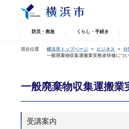
防災・救急
くらし・手続き
現在位置
横浜市トップページ
ビジネス
分
一般廃棄物収集運搬業実務者研修につ
一般廃棄物収集運搬業
受講案内