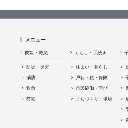
メニュー
防災・救急
くらし・手続き
防災・災害
住まい・暮らし
消防
戸籍・税・保険
救急
市民協働・学び
防犯
まちづくり・環境