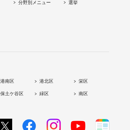
分野別メニュー
選挙
港南区
港北区
栄区
保土ケ谷区
緑区
南区