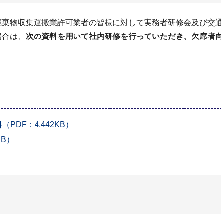
廃棄物収集運搬業許可業者の皆様に対して実務者研修会及び交
場合は、
次の資料を用いて社内研修を行っていただき、欠席者
DF：4,442KB）
B）