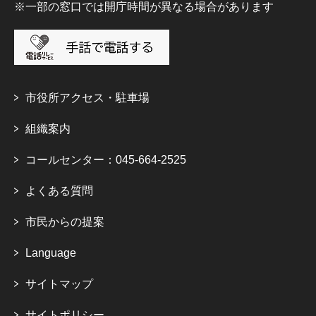
※一部の窓口では開庁時間が異なる場合があります
市役所アクセス・駐車場
組織案内
コールセンター：045-664-2525
よくある質問
市民からの提案
Language
サイトマップ
サイトポリシー