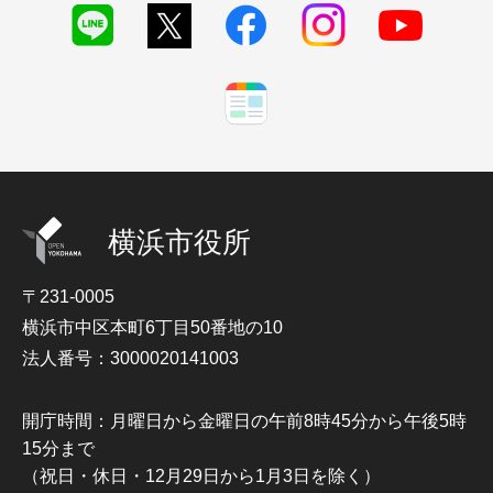
横浜市役所
〒231-0005
横浜市中区本町6丁目50番地の10
法人番号：3000020141003
開庁時間：月曜日から金曜日の午前8時45分から午後5時
15分まで
（祝日・休日・12月29日から1月3日を除く）