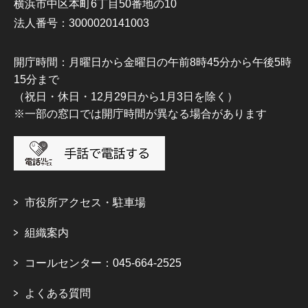
横浜市中区本町6丁目50番地の10
法人番号：3000020141003
開庁時間：月曜日から金曜日の午前8時45分から午後5時
15分まで
（祝日・休日・12月29日から1月3日を除く）
※一部の窓口では開庁時間が異なる場合があります
市役所アクセス・駐車場
組織案内
コールセンター：045-664-2525
よくある質問