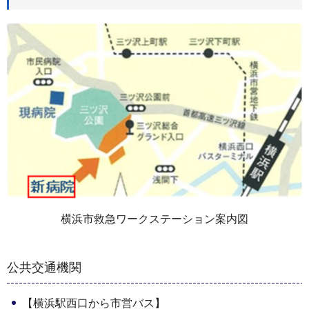
横浜市救急ワークステーション案内図
公共交通機関
【横浜駅西口から市営バス】