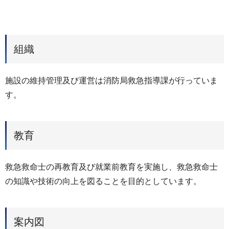
組織
施設の維持管理及び運営は消防局救急指導課が行っていま
す。
教育
救急救命士の再教育及び就業前教育を実施し、救急救命士
の知識や技術の向上を図ることを目的としています。
案内図