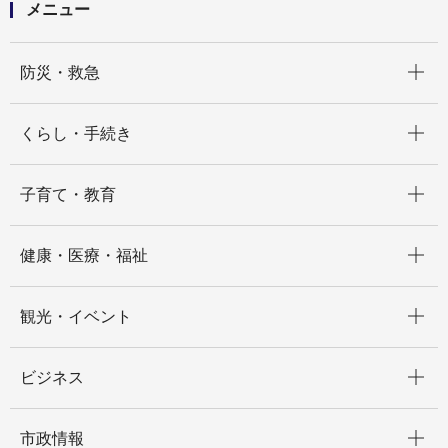
メニュー
開く
防災・救急
開く
くらし・手続き
開く
子育て・教育
開く
健康・医療・福祉
開く
観光・イベント
開く
ビジネス
開く
市政情報