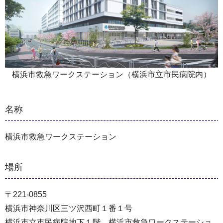
横浜市救急ワークステーション（横浜市立市民病院内）
名称
横浜市救急ワークステーション
場所
〒221-0855
横浜市神奈川区三ツ沢西町１番１号
横浜市立市民病院地下１階 横浜市救急ワークステーショ