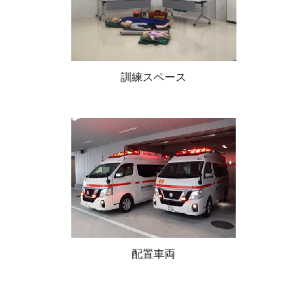
訓練スペース
配置車両