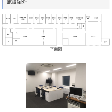
施設紹介
平面図