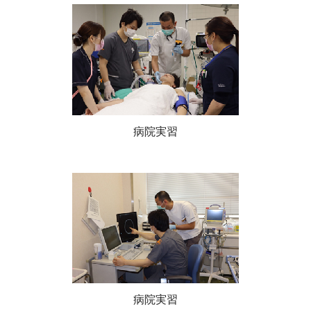
病院実習
病院実習