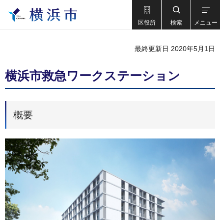
区役所
検索
メニュー
最終更新日 2020年5月1日
横浜市救急ワークステーション
概要