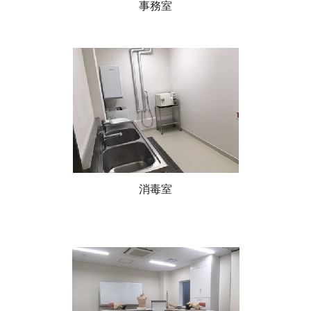
事務室
消毒室