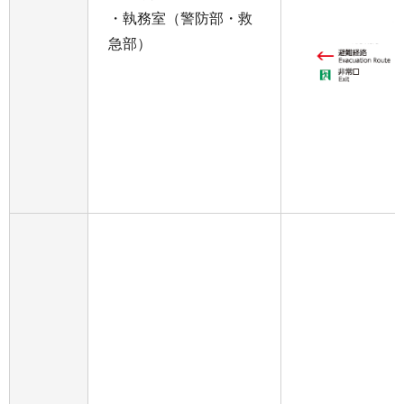
・執務室（警防部・救
急部）