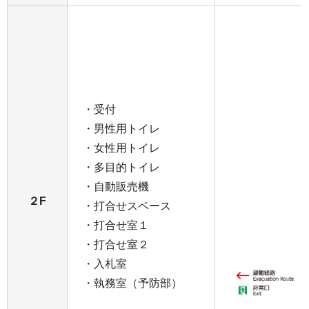
・受付
・男性用トイレ
・女性用トイレ
・多目的トイレ
・自動販売機
２F
・打合せスペース
・打合せ室１
・打合せ室２
・入札室
・執務室（予防部）