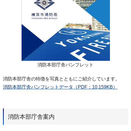
消防本部庁舎パンフレット
消防本部庁舎の特徴を写真とともにご紹介しています。
消防本部庁舎パンフレットデータ（PDF：10,159KB）
消防本部庁舎案内