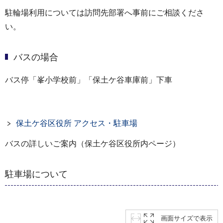
駐輪場利用については訪問先部署へ事前にご相談くださ
い。
バスの場合
バス停「峯小学校前」「保土ケ谷車庫前」下車
保土ケ谷区役所 アクセス・駐車場
バスの詳しいご案内（保土ケ谷区役所内ページ）
駐車場について
画面サイズで表示