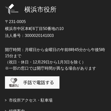
横浜市役所
〒231-0005
横浜市中区本町6丁目50番地の10
法人番号：3000020141003
開庁時間：月曜日から金曜日の午前8時45分から午後5時
15分まで
（祝日・休日・12月29日から1月3日を除く）
※一部の窓口では開庁時間が異なる場合があります
市役所アクセス・駐車場