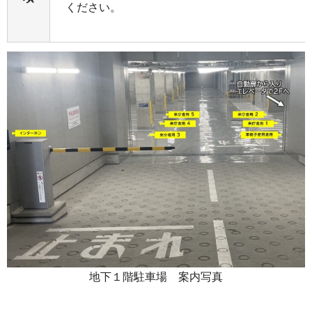
ください。
地下１階駐車場 案内写真