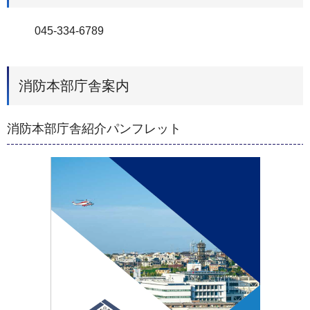
045-334-6789
消防本部庁舎案内
消防本部庁舎紹介パンフレット