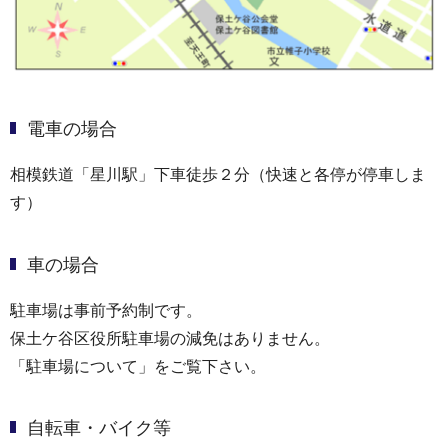
電車の場合
相模鉄道「星川駅」下車徒歩２分（快速と各停が停車しま
す）
車の場合
駐車場は事前予約制です。
保土ケ谷区役所駐車場の減免はありません。
「駐車場について」をご覧下さい。
自転車・バイク等