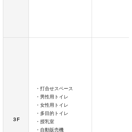
・打合せスペース
・男性用トイレ
・女性用トイレ
・多目的トイレ
３F
・授乳室
・自動販売機