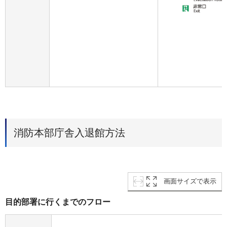
消防本部庁舎入退館方法
画面サイズで表示
目的部署に行くまでのフロー