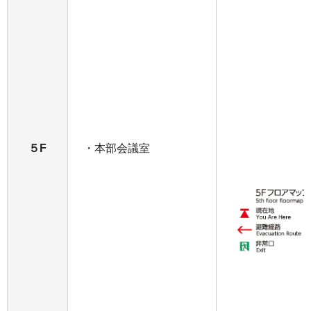
５F
・本部会議室