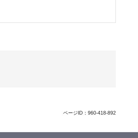
ページID：960-418-892