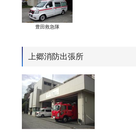
豊田救急隊
上郷消防出張所