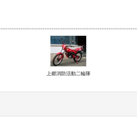
上郷消防活動二輪隊