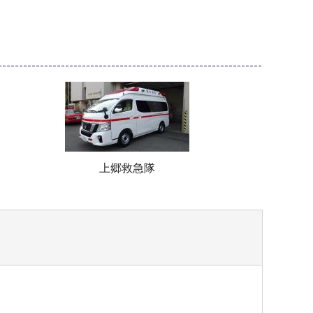
上郷救急隊