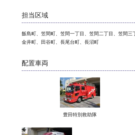
担当区域
飯島町、笠間町、笠間一丁目、笠間二丁目、笠間三
金井町、田谷町、長尾台町、長沼町
配置車両
豊田特別救助隊