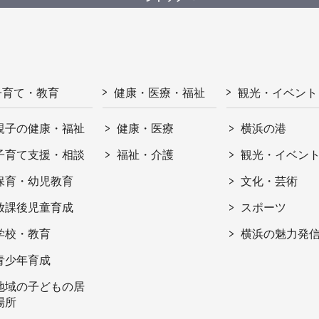
子育て・教育
健康・医療・福祉
観光・イベント
親子の健康・福祉
健康・医療
横浜の港
子育て支援・相談
福祉・介護
観光・イベン
保育・幼児教育
文化・芸術
放課後児童育成
スポーツ
学校・教育
横浜の魅力発
青少年育成
地域の子どもの居
場所