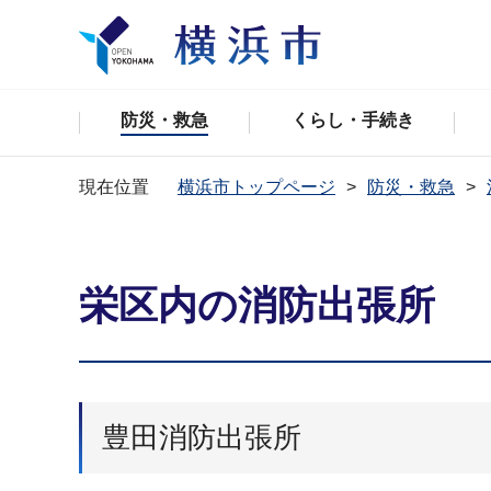
防災・救急
くらし・手続き
現在位置
横浜市トップページ
防災・救急
栄区内の消防出張所
豊田消防出張所