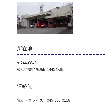
所在地
〒244-0842
横浜市栄区飯島町1443番地
連絡先
電話・ファクス：045-895-0119