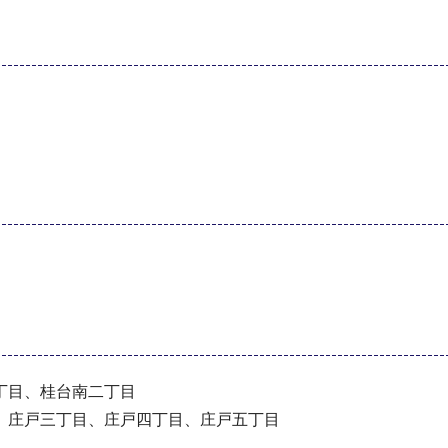
丁目、桂台南二丁目
、庄戸三丁目、庄戸四丁目、庄戸五丁目