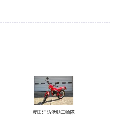
豊田消防活動二輪隊