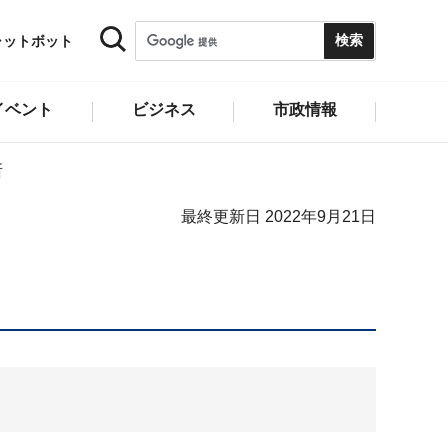
ャットボット
イベント
ビジネス
市政情報
所
最終更新日 2022年9月21日