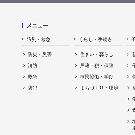
メニュー
防災・救急
くらし・手続き
防災・災害
住まい・暮らし
消防
戸籍・税・保険
救急
市民協働・学び
防犯
まちづくり・環境