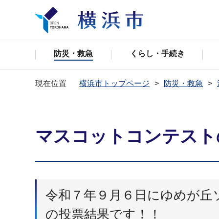
防災・救急
くらし・手続き
現在位置
横浜市トップページ
防災・救急
マスコットコンテスト
令和７年９月６日にゆめが丘
の投票結果です！！