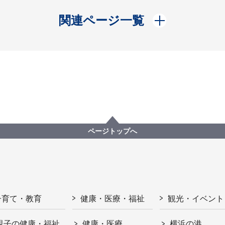
開く
関連ページ一覧
ページトップへ
子育て・教育
健康・医療・福祉
観光・イベント
親子の健康・福祉
健康・医療
横浜の港