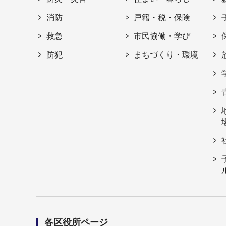
消防
戸籍・税・保険
救急
市民協働・学び
防犯
まちづくり・環境
各区役所ページ