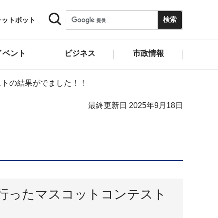
ャットボット
イベント
ビジネス
市政情報
ストの結果がでました！！
最終更新日 2025年9月18日
行ったマスコットコンテスト