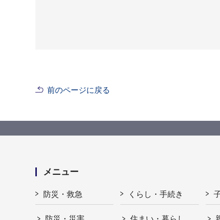
前のページに戻る
メニュー
防災・救急
くらし・手続き
防災・災害
住まい・暮らし