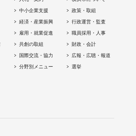
ト
中小企業支援
政策・取組
経済・産業振興
行政運営・監査
雇用・就業促進
職員採用・人事
信
共創の取組
財政・会計
国際交流・協力
広報・広聴・報道
分野別メニュー
選挙