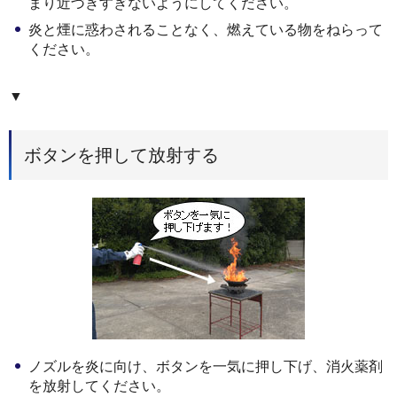
まり近づきすぎないようにしてください。
炎と煙に惑わされることなく、燃えている物をねらって
ください。
▼
ボタンを押して放射する
ノズルを炎に向け、ボタンを一気に押し下げ、消火薬剤
を放射してください。