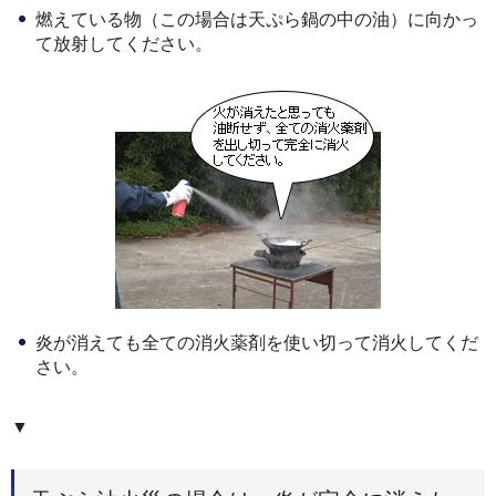
燃えている物（この場合は天ぷら鍋の中の油）に向かっ
て放射してください。
炎が消えても全ての消火薬剤を使い切って消火してくだ
さい。
▼