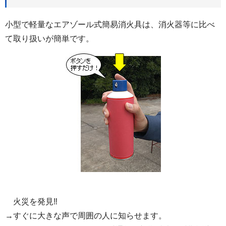
小型で軽量なエアゾール式簡易消火具は、消火器等に比べ
て取り扱いが簡単です。
火災を発見‼
→すぐに大きな声で周囲の人に知らせます。