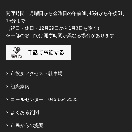
開庁時間：月曜日から金曜日の午前8時45分から午後5時
15分まで
（祝日・休日・12月29日から1月3日を除く）
※一部の窓口では開庁時間が異なる場合があります
市役所アクセス・駐車場
組織案内
コールセンター：045-664-2525
よくある質問
市民からの提案