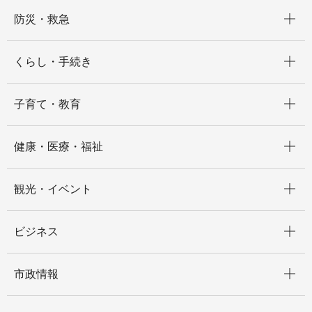
開く
防災・救急
開く
くらし・手続き
開く
子育て・教育
開く
健康・医療・福祉
開く
観光・イベント
開く
ビジネス
開く
市政情報