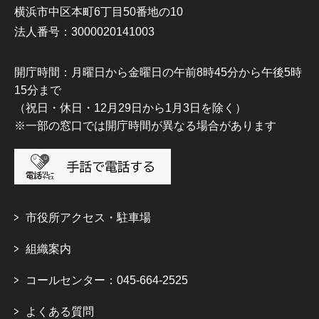
横浜市中区本町6丁目50番地の10
法人番号：3000020141003
開庁時間：月曜日から金曜日の午前8時45分から午後5時
15分まで
（祝日・休日・12月29日から1月3日を除く）
※一部の窓口では開庁時間が異なる場合があります
市役所アクセス・駐車場
組織案内
コールセンター：045-664-2525
よくある質問