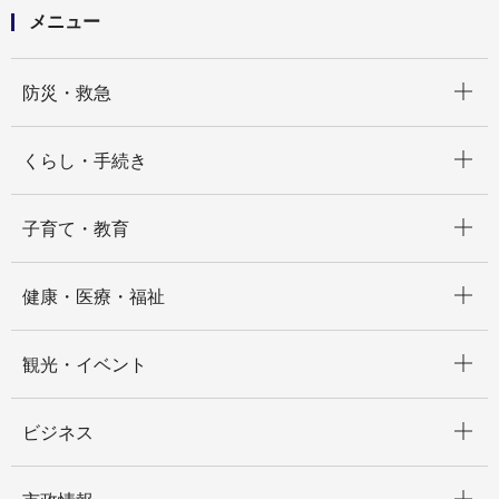
メニュー
開く
防災・救急
開く
くらし・手続き
開く
子育て・教育
開く
健康・医療・福祉
開く
観光・イベント
開く
ビジネス
開く