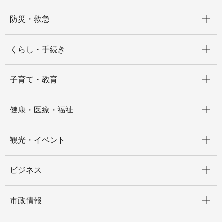
開く
防災・救急
開く
くらし・手続き
開く
子育て・教育
開く
健康・医療・福祉
開く
観光・イベント
開く
ビジネス
開く
市政情報