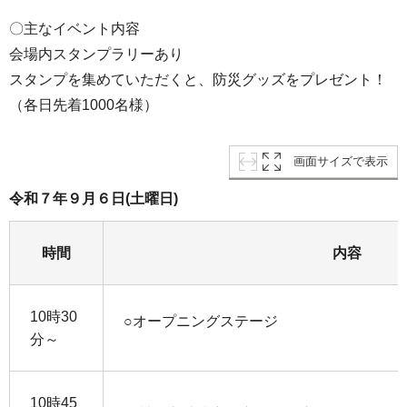
〇主なイベント内容
会場内スタンプラリーあり
スタンプを集めていただくと、防災グッズをプレゼント！
（各日先着1000名様）
画面サイズで表示
令和７年９月６日(土曜日)
時間
内容
10時30
○オープニングステージ
分～
10時45