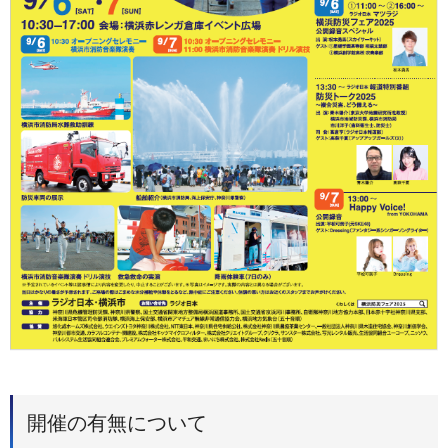
開催の有無について