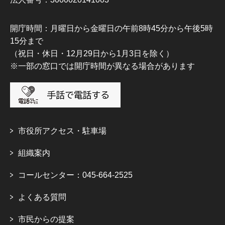
開庁時間：月曜日から金曜日の午前8時45分から午後5時
15分まで
（祝日・休日・12月29日から1月3日を除く）
※一部の窓口では開庁時間が異なる場合があります
市役所アクセス・駐車場
組織案内
コールセンター：045-664-2525
よくある質問
市民からの提案