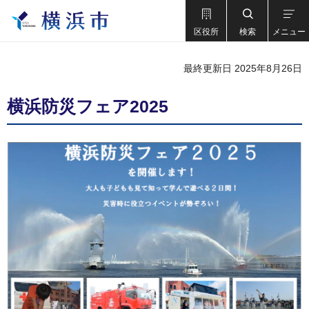
区役所
検索
メニュー
最終更新日 2025年8月26日
横浜防災フェア2025