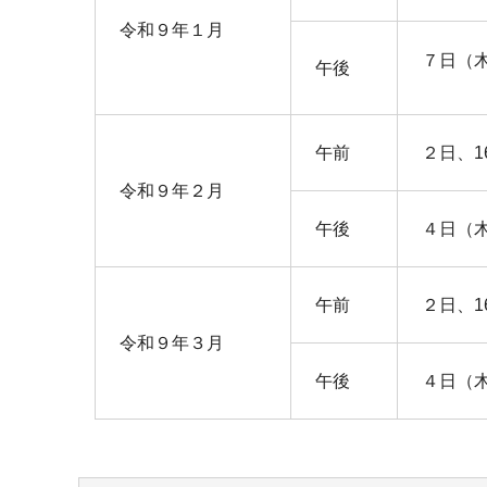
令和９年１月
７日（
午後
午前
２日、1
令和９年２月
午後
４日（
午前
２日、1
令和９年３月
午後
４日（