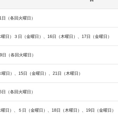
1日（各回火曜日）
木曜日）３日（金曜日）、16日（木曜日）、17日（金曜日）
19日（各回火曜日）
木曜日）、15日（金曜日）、21日（木曜日）
6日（各回火曜日）
木曜日）、５日（金曜日）、18日（木曜日）、19日（金曜日）