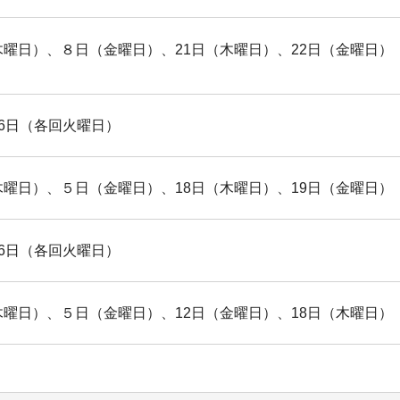
木曜日）、８日（金曜日）、21日（木曜日）、22日（金曜日）
6日（各回火曜日）
木曜日）、５日（金曜日）、18日（木曜日）、19日（金曜日）
6日（各回火曜日）
木曜日）、５日（金曜日）、12日（金曜日）、18日（木曜日）