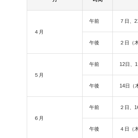
午前
７日、2
４月
午後
２日（
午前
12日、
５月
午後
14日（
午前
２日、1
６月
午後
４日（