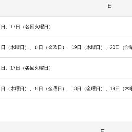
日
３日、17日（各回火曜日）
５日（木曜日）、６日（金曜日）、19日（木曜日）、20日（金
３日、17日（各回火曜日）
５日（木曜日）、６日（金曜日）、13日（金曜日）、19日（木
日