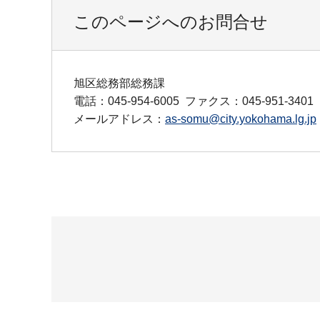
このページへのお問合せ
旭区総務部総務課
電話：045-954-6005
ファクス：045-951-3401
メールアドレス：
as-somu@city.yokohama.lg.jp