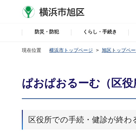
防災・防犯
くらし・手続き
現在位置
横浜市トップページ
旭区トップペー
ぱおぱおるーむ（区役
区役所での手続・健診が終わ