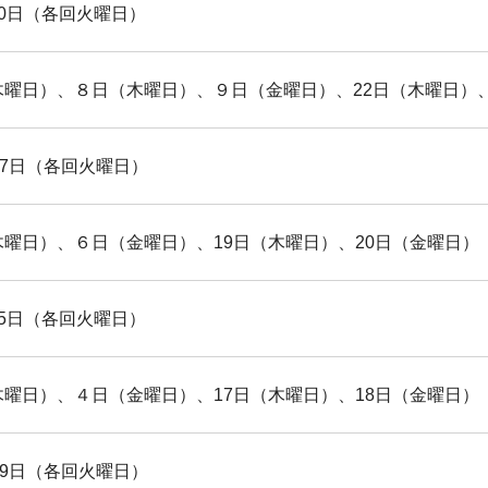
0日（各回火曜日）
木曜日）、８日（木曜日）、９日（金曜日）、22日（木曜日）、
17日（各回火曜日）
木曜日）、６日（金曜日）、19日（木曜日）、20日（金曜日）
5日（各回火曜日）
木曜日）、４日（金曜日）、17日（木曜日）、18日（金曜日）
19日（各回火曜日）