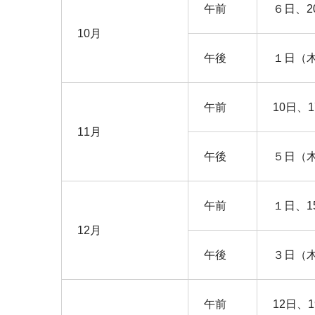
午前
６日、2
10月
午後
１日（
午前
10日、
11月
午後
５日（
午前
１日、1
12月
午後
３日（
午前
12日、