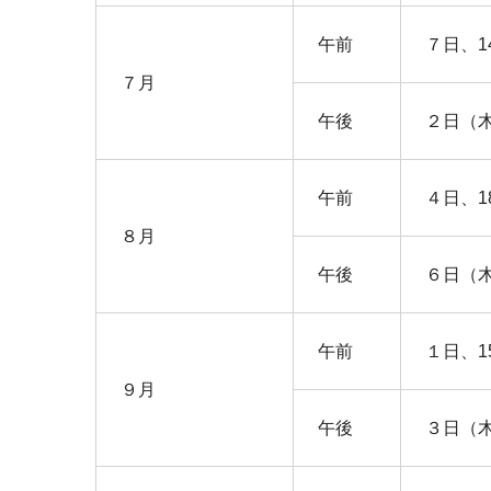
午前
７日、1
７月
午後
２日（
午前
４日、1
８月
午後
６日（
午前
１日、1
９月
午後
３日（