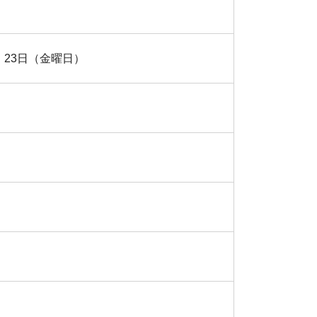
23日（金曜日）