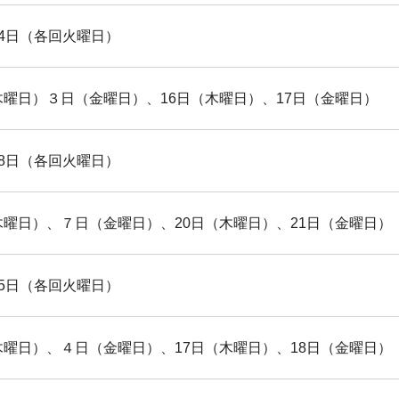
4日（各回火曜日）
木曜日）３日（金曜日）、16日（木曜日）、17日（金曜日）
8日（各回火曜日）
木曜日）、７日（金曜日）、20日（木曜日）、21日（金曜日）
5日（各回火曜日）
木曜日）、４日（金曜日）、17日（木曜日）、18日（金曜日）