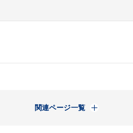
開く
関連ページ一覧