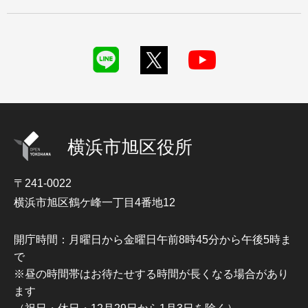
横浜市旭区役所
〒241-0022
横浜市旭区鶴ケ峰一丁目4番地12
開庁時間：月曜日から金曜日午前8時45分から午後5時ま
で
※昼の時間帯はお待たせする時間が長くなる場合があり
ます