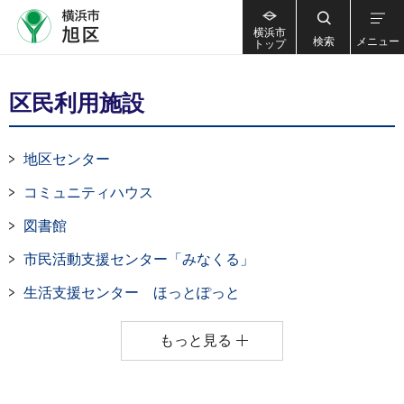
横浜市
検索
メニュー
トップ
区民利用施設
地区センター
コミュニティハウス
図書館
市民活動支援センター「みなくる」
生活支援センター ほっとぽっと
もっと見る