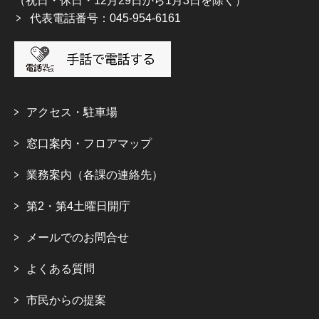
（祝日・休日・12月29日から1月3日を除く）
代表電話番号：045-954-6161
アクセス・駐車場
窓口案内・フロアマップ
業務案内（各課の連絡先）
第2・第4土曜日開庁
メールでのお問合せ
よくある質問
市民からの提案