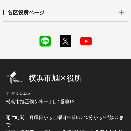
開く
各区役所ページ
横浜市旭区役所
〒241-0022
横浜市旭区鶴ケ峰一丁目4番地12
開庁時間：月曜日から金曜日午前8時45分から午後5時ま
で