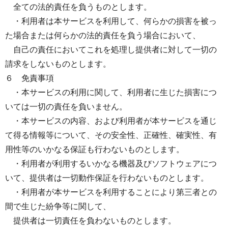
全ての法的責任を負うものとします。
・利用者は本サービスを利用して、何らかの損害を被っ
た場合または何らかの法的責任を負う場合において、
自己の責任においてこれを処理し提供者に対して一切の
請求をしないものとします。
６ 免責事項
・本サービスの利用に関して、利用者に生じた損害につ
いては一切の責任を負いません。
・本サービスの内容、および利用者が本サービスを通じ
て得る情報等について、その安全性、正確性、確実性、有
用性等のいかなる保証も行わないものとします。
・利用者が利用するいかなる機器及びソフトウェアにつ
いて、提供者は一切動作保証を行わないものとします。
・利用者が本サービスを利用することにより第三者との
間で生じた紛争等に関して、
提供者は一切責任を負わないものとします。