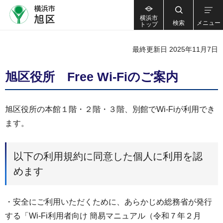
横浜市
検索
メニュー
トップ
最終更新日 2025年11月7日
旭区役所 Free Wi-Fiのご案内
旭区役所の本館１階・２階・３階、別館でWi-Fiが利用でき
ます。
以下の利用規約に同意した個人に利用を認
めます
・安全にご利用いただくために、あらかじめ総務省が発行
する「Wi-Fi利用者向け 簡易マニュアル（令和７年２月