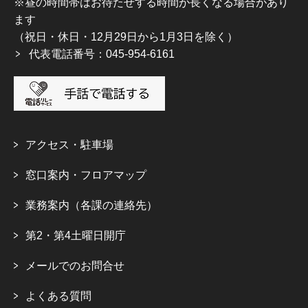
※昼の時間帯はお待たせする時間が長くなる場合があり
ます
（祝日・休日・12月29日から1月3日を除く）
代表電話番号：045-954-6161
アクセス・駐車場
窓口案内・フロアマップ
業務案内（各課の連絡先）
第2・第4土曜日開庁
メールでのお問合せ
よくある質問