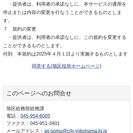
・提供者は、利用者の承諾なしに、本サービスの運用を
停止または内容の変更を行なうことができるものとしま
す。
７ 規約の変更
・提供者は、利用者の承諾なしに、この規約を変更する
ことができるものとします。
付則 本規約は2025年４月１日より実施するものとします
同意する(旭区役所ホームページ)
このページへのお問合せ
旭区総務部総務課
電話：
045-954-6005
ファクス：045-951-3401
メールアドレス：
as-somu@city.yokohama.lg.jp