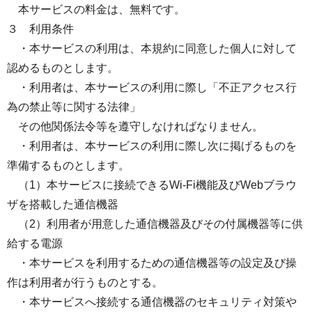
本サービスの料金は、無料です。
３ 利用条件
・本サービスの利用は、本規約に同意した個人に対して
認めるものとします。
・利用者は、本サービスの利用に際し「不正アクセス行
為の禁止等に関する法律」
その他関係法令等を遵守しなければなりません。
・利用者は、本サービスの利用に際し次に掲げるものを
準備するものとします。
（1）本サービスに接続できるWi-Fi機能及びWebブラウ
ザを搭載した通信機器
（2）利用者が用意した通信機器及びその付属機器等に供
給する電源
・本サービスを利用するための通信機器等の設定及び操
作は利用者が行うものとする。
・本サービスへ接続する通信機器のセキュリティ対策や