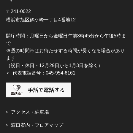
〒241-0022
横浜市旭区鶴ケ峰一丁目4番地12
開庁時間：月曜日から金曜日午前8時45分から午後5時ま
で
※昼の時間帯はお待たせする時間が長くなる場合があり
ます
（祝日・休日・12月29日から1月3日を除く）
代表電話番号：045-954-6161
アクセス・駐車場
窓口案内・フロアマップ