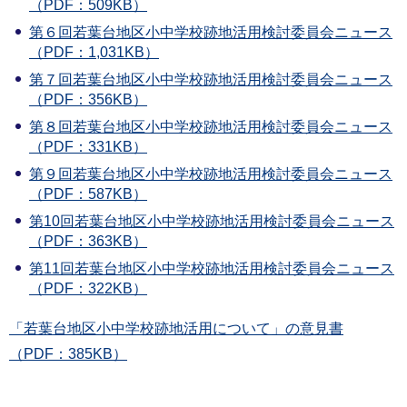
（PDF：509KB）
第６回若葉台地区小中学校跡地活用検討委員会ニュース
（PDF：1,031KB）
第７回若葉台地区小中学校跡地活用検討委員会ニュース
（PDF：356KB）
第８回若葉台地区小中学校跡地活用検討委員会ニュース
（PDF：331KB）
第９回若葉台地区小中学校跡地活用検討委員会ニュース
（PDF：587KB）
第10回若葉台地区小中学校跡地活用検討委員会ニュース
（PDF：363KB）
第11回若葉台地区小中学校跡地活用検討委員会ニュース
（PDF：322KB）
「若葉台地区小中学校跡地活用について」の意見書
（PDF：385KB）