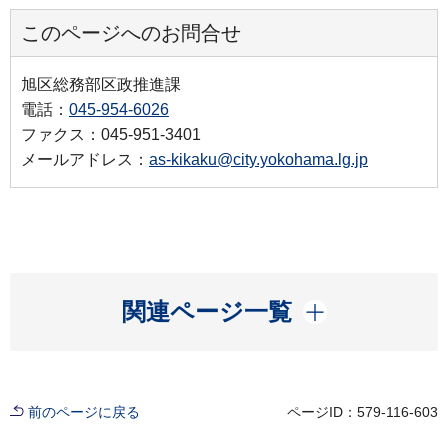
このページへのお問合せ
旭区総務部区政推進課
電話：
045-954-6026
ファクス：045-951-3401
メールアドレス：
as-kikaku@city.yokohama.lg.jp
開く
関連ページ一覧
前のページに戻る
ページID：579-116-603