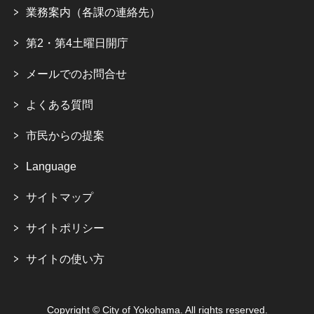
業務案内（各課の連絡先）
第2・第4土曜日開庁
メールでのお問合せ
よくある質問
市民からの提案
Language
サイトマップ
サイトポリシー
サイトの使い方
Copyright © City of Yokohama. All rights reserved.