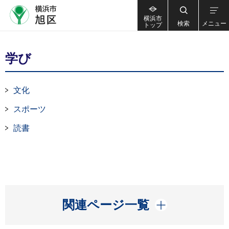
横浜市
検索
メニュー
トップ
学び
文化
スポーツ
読書
開く
関連ページ一覧