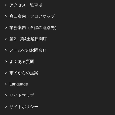
アクセス・駐車場
窓口案内・フロアマップ
業務案内（各課の連絡先）
第2・第4土曜日開庁
メールでのお問合せ
よくある質問
市民からの提案
Language
サイトマップ
サイトポリシー