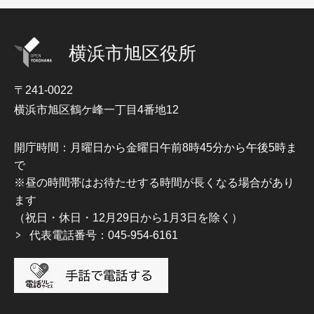
横浜市旭区役所
〒241-0022
横浜市旭区鶴ケ峰一丁目4番地12
開庁時間：月曜日から金曜日午前8時45分から午後5時ま
で
※昼の時間帯はお待たせする時間が長くなる場合があり
ます
（祝日・休日・12月29日から1月3日を除く）
代表電話番号：045-954-6161