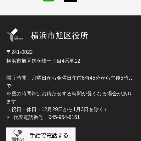
横浜市旭区役所
〒241-0022
横浜市旭区鶴ケ峰一丁目4番地12
開庁時間：月曜日から金曜日午前8時45分から午後5時ま
で
※昼の時間帯はお待たせする時間が長くなる場合があり
ます
（祝日・休日・12月29日から1月3日を除く）
代表電話番号：045-954-6161