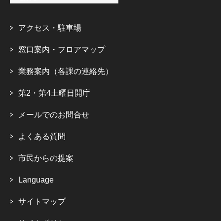
アクセス・駐車場
窓口案内・フロアマップ
業務案内（各課の連絡先）
第2・第4土曜日開庁
メールでのお問合せ
よくある質問
市民からの提案
Language
サイトマップ