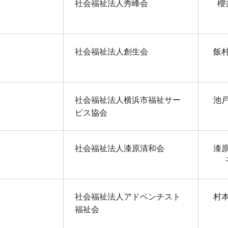
社会福祉法人秀峰会
櫻
社会福祉法人創生会
飯
社会福祉法人横浜市福祉サー
池
ビス協会
社会福祉法人漆原清和会
漆
社会福祉法人アドベンチスト
村
福祉会