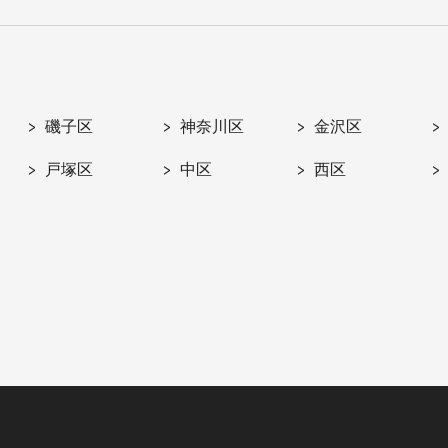
磯子区
神奈川区
金沢区
戸塚区
中区
西区