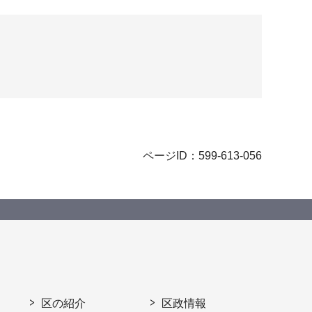
ページID：599-613-056
区の紹介
区政情報