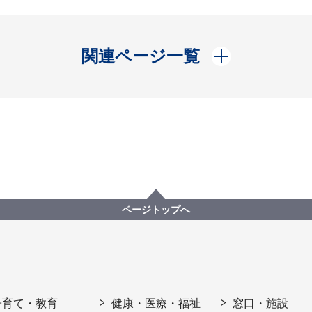
開く
関連ページ一覧
ページトップへ
子育て・教育
健康・医療・福祉
窓口・施設