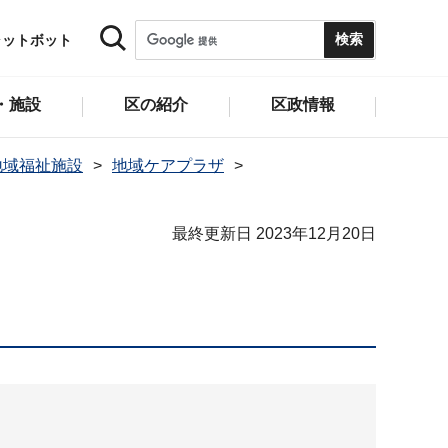
ャットボット
・施設
区の紹介
区政情報
地域福祉施設
地域ケアプラザ
最終更新日 2023年12月20日