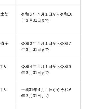
木太郎
令和５年４月１日から令和10
年３月31日まで
矢直子
令和２年４月１日から令和７
年３月31日まで
井大
令和４年４月１日から令和９
年３月31日まで
井大
平成31年４月１日から令和６
年３月31日まで