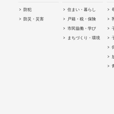
防犯
住まい・暮らし
防災・災害
戸籍・税・保険
市民協働・学び
まちづくり・環境