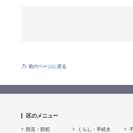
前のページに戻る
区のメニュー
防災・防犯
くらし・手続き