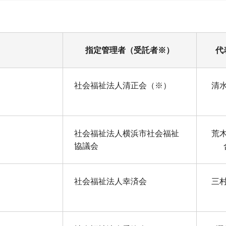
指定管理者（受託者※）
代
社会福祉法人清正会（※）
清
社会福祉法人横浜市社会福祉
荒
協議会
社会福祉法人幸済会
三