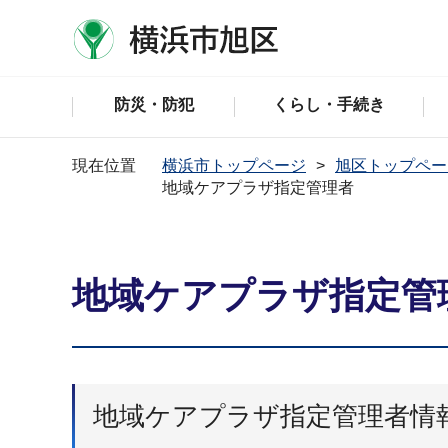
防災・防犯
くらし・手続き
現在位置
横浜市トップページ
旭区トップペー
地域ケアプラザ指定管理者
地域ケアプラザ指定管
地域ケアプラザ指定管理者情