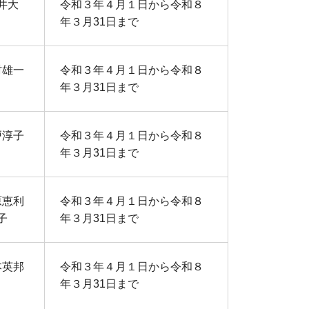
井大
令和３年４月１日から令和８
年３月31日まで
村雄一
令和３年４月１日から令和８
年３月31日まで
戸淳子
令和３年４月１日から令和８
年３月31日まで
原恵利
令和３年４月１日から令和８
子
年３月31日まで
本英邦
令和３年４月１日から令和８
年３月31日まで