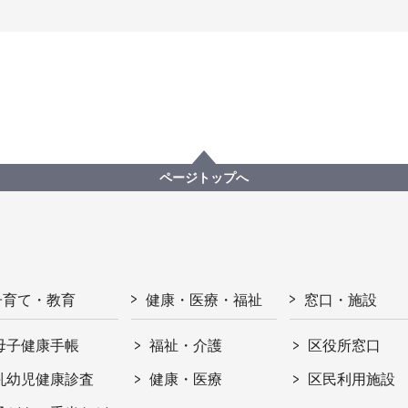
ページトップへ
子育て・教育
健康・医療・福祉
窓口・施設
母子健康手帳
福祉・介護
区役所窓口
乳幼児健康診査
健康・医療
区民利用施設