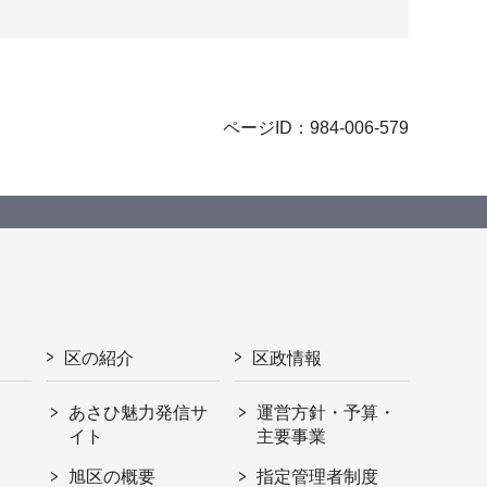
ページID：984-006-579
区の紹介
区政情報
あさひ魅力発信サ
運営方針・予算・
イト
主要事業
旭区の概要
指定管理者制度