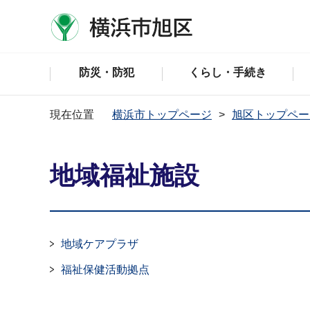
防災・防犯
くらし・手続き
現在位置
横浜市トップページ
旭区トップペー
地域福祉施設
地域ケアプラザ
福祉保健活動拠点