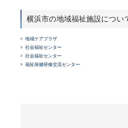
横浜市の地域福祉施設につい
地域ケアプラザ
社会福祉センター
社会福祉センター
福祉保健研修交流センター