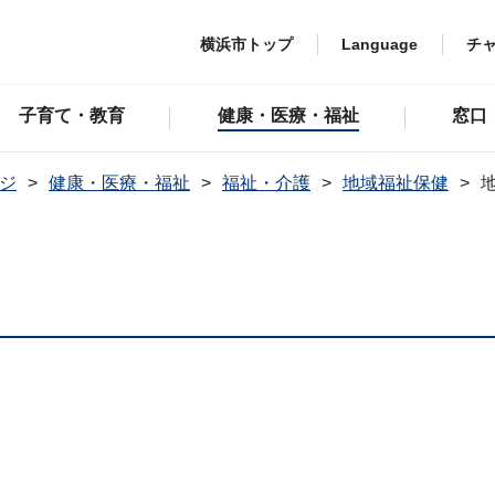
横浜市トップ
Language
チ
子育て・教育
健康・医療・福祉
窓口
ジ
健康・医療・福祉
福祉・介護
地域福祉保健