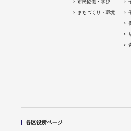
市民協働・学び
まちづくり・環境
各区役所ページ