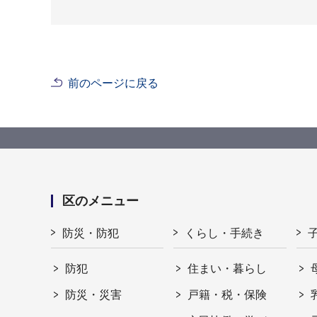
前のページに戻る
区のメニュー
防災・防犯
くらし・手続き
防犯
住まい・暮らし
防災・災害
戸籍・税・保険